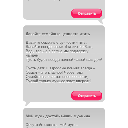
Отправить
Давайте семейные ценности чтить
Давайте семейные ценности чтить,
Давайте всегда своих близких любить,
Ведь только в семье мы поддержку
найдем,
Пусть будет всегда полной чашей ваш дом!
Пусть дети и взрослые помнят всегда –
Семья – это главное! Через года
Сумейте вы счастье свое пронести,
Пускай только лучшее ждет впереди!
Отправить
Мой муж - достойнейший мужчина
Хочу тебе сказать, мой муж –