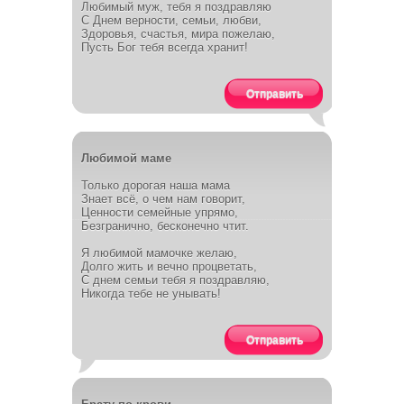
Любимый муж, тебя я поздравляю
С Днем верности, семьи, любви,
Здоровья, счастья, мира пожелаю,
Пусть Бог тебя всегда хранит!
Отправить
Любимой маме
Только дорогая наша мама
Знает всё, о чем нам говорит,
Ценности семейные упрямо,
Безгранично, бесконечно чтит.
Я любимой мамочке желаю,
Долго жить и вечно процветать,
С днем семьи тебя я поздравляю,
Никогда тебе не унывать!
Отправить