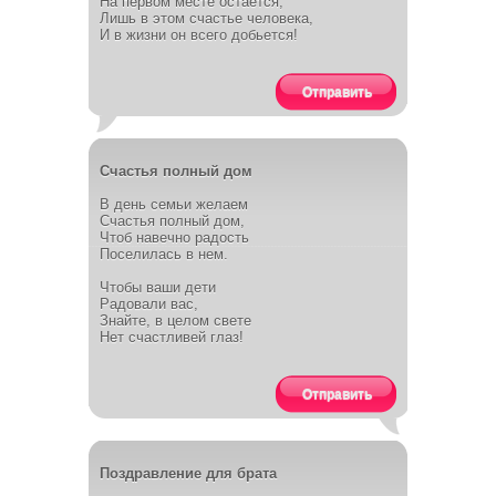
На первом месте остается,
Лишь в этом счастье человека,
И в жизни он всего добьется!
Отправить
Счастья полный дом
В день семьи желаем
Счастья полный дом,
Чтоб навечно радость
Поселилась в нем.
Чтобы ваши дети
Радовали вас,
Знайте, в целом свете
Нет счастливей глаз!
Отправить
Поздравление для брата