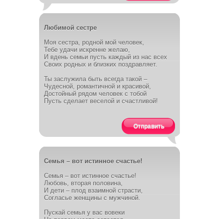
Любимой сестре
Моя сестра, родной мой человек,
Тебе удачи искренне желаю,
И вдень семьи пусть каждый из нас всех
Своих родных и близких поздравляет.
Ты заслужила быть всегда такой –
Чудесной, романтичной и красивой,
Достойный рядом человек с тобой
Пусть сделает веселой и счастливой!
Отправить
Семья – вот истинное счастье!
Семья – вот истинное счастье!
Любовь, вторая половина,
И дети – плод взаимной страсти,
Согласье женщины с мужчиной.
Пускай семья у вас вовеки