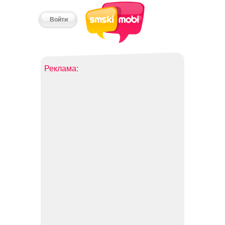
Войти
Реклама: