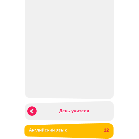
День учителя
Английский язык
12