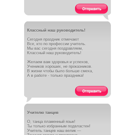
Отправить
Классный наш руководитель!
Сегодня праздник отмечают
Все, кто по профессии учитель.
Мы вас сегодня поздравляем,
Классный наш руководитель!
Желаем вам здоровья и успехов,
Учеников хороших, не проказников.
В жизни чтобы было больше смеха,
А в работе - только праздника!
Отправить
Учителю танцев
О, танца пламенный язык!
Ты только избранным подвластен!
Учитель танцев наш велик —