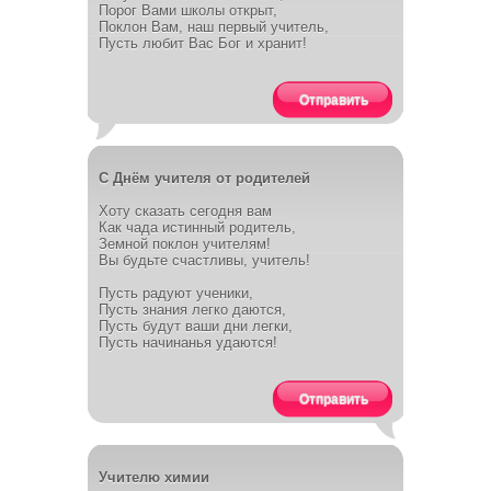
Порог Вами школы открыт,
Поклон Вам, наш первый учитель,
Пусть любит Вас Бог и хранит!
Отправить
С Днём учителя от родителей
Хоту сказать сегодня вам
Как чада истинный родитель,
Земной поклон учителям!
Вы будьте счастливы, учитель!
Пусть радуют ученики,
Пусть знания легко даются,
Пусть будут ваши дни легки,
Пусть начинанья удаются!
Отправить
Учителю химии