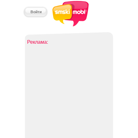
Войти
Реклама: