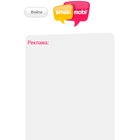
Войти
Реклама: