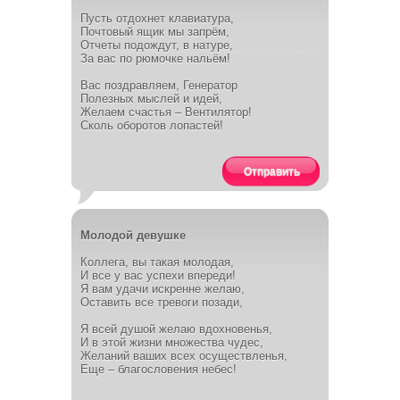
Пусть отдохнет клавиатура,
Почтовый ящик мы запрём,
Отчеты подождут, в натуре,
За вас по рюмочке нальём!
Вас поздравляем, Генератор
Полезных мыслей и идей,
Желаем счастья – Вентилятор!
Сколь оборотов лопастей!
Отправить
Молодой девушке
Коллега, вы такая молодая,
И все у вас успехи впереди!
Я вам удачи искренне желаю,
Оставить все тревоги позади,
Я всей душой желаю вдохновенья,
И в этой жизни множества чудес,
Желаний ваших всех осуществленья,
Еще – благословения небес!