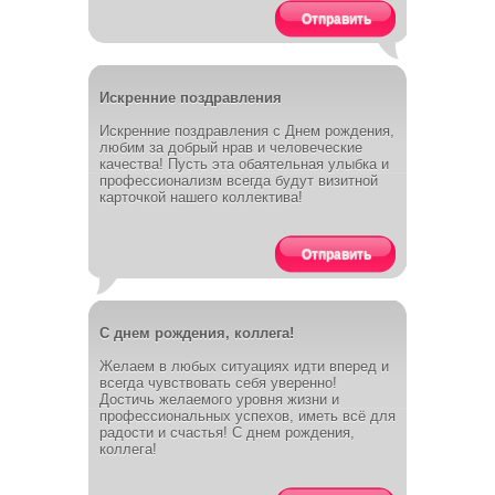
Отправить
Искренние поздравления
Искренние поздравления с Днем рождения,
любим за добрый нрав и человеческие
качества! Пусть эта обаятельная улыбка и
профессионализм всегда будут визитной
карточкой нашего коллектива!
Отправить
С днем рождения, коллега!
Желаем в любых ситуациях идти вперед и
всегда чувствовать себя уверенно!
Достичь желаемого уровня жизни и
профессиональных успехов, иметь всё для
радости и счастья! С днем рождения,
коллега!