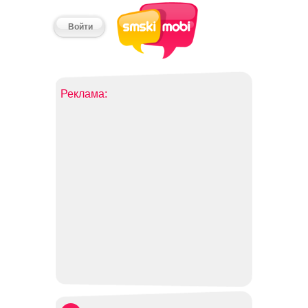
Войти
Реклама: