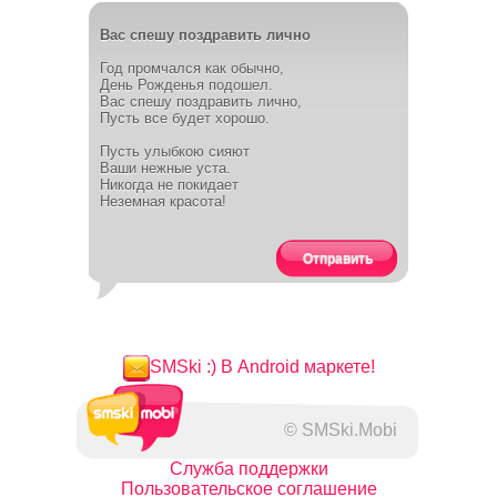
Вас спешу поздравить лично
Год промчался как обычно,
День Рожденья подошел.
Вас спешу поздравить лично,
Пусть все будет хорошо.
Пусть улыбкою сияют
Ваши нежные уста.
Никогда не покидает
Неземная красота!
Отправить
SMSki :) В Android маркете!
© SMSki.Mobi
Служба поддержки
Пользовательское соглашение