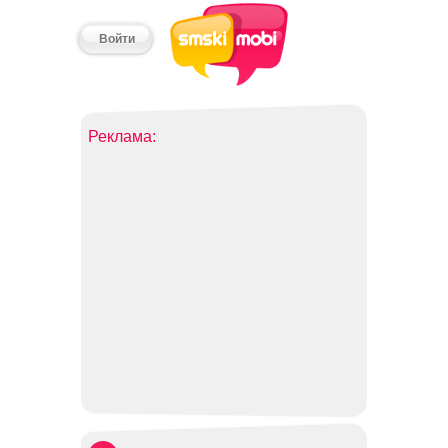
Войти
Реклама: