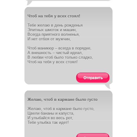
Чтоб на тебя у всех стоял!
Тебе желаю в день рожденья
Элитных шмоток и машин,
Всегда приятного волненья,
И нет отбоя от мужчин,
Чтоб маникюр – всегда в порядке,
А внешность – чистый идеал,
В любви чтоб было только сладко,
Чтоб на тебя у всех стоял!
Отправить
Желаю, чтоб в кармане было густо
Желаю, чтоб в кармане было густо,
Цвели бананы и капуста,
И улыбайся во весь рот,
Тебе улыбка так идет!