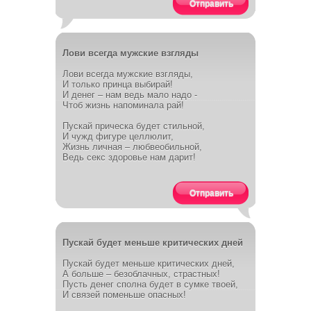
Отправить
Лови всегда мужские взгляды
Лови всегда мужские взгляды,
И только принца выбирай!
И денег – нам ведь мало надо -
Чтоб жизнь напоминала рай!
Пускай прическа будет стильной,
И чужд фигуре целлюлит,
Жизнь личная – любвеобильной,
Ведь секс здоровье нам дарит!
Отправить
Пускай будет меньше критических дней
Пускай будет меньше критических дней,
А больше – безоблачных, страстных!
Пусть денег сполна будет в сумке твоей,
И связей поменьше опасных!