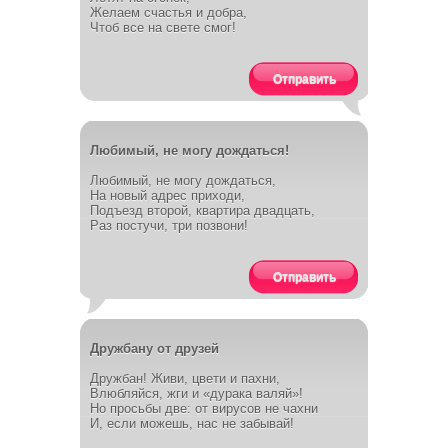
Желаем счастья и добра,
Чтоб все на свете смог!
Отправить
Любимый, не могу дождаться!
Любимый, не могу дождаться,
На новый адрес приходи,
Подъезд второй, квартира двадцать,
Раз постучи, три позвони!
Отправить
Дружбану от друзей
Дружбан! Живи, цвети и пахни,
Влюбляйся, жги и «дурака валяй»!
Но просьбы две: от вирусов не чахни
И, если можешь, нас не забывай!