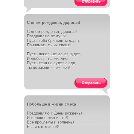
Отправить
С днем рожденья, дорогая!
С днем рожденья, дорогая!
Поздравляю от души!
Пусть тебе брильянты дарят,
Принимать ты их спеши!
Пусть побольше денег будет,
И любовь - на миллион!
Пусть тебя не судят люди,
Ты по жизни – чемпион!
Отправить
Побольше в жизни смеха
Поздравляю с Днём рожденья
И желаю в жизни чтоб
Все проблемы и волненья
Были как микроб!