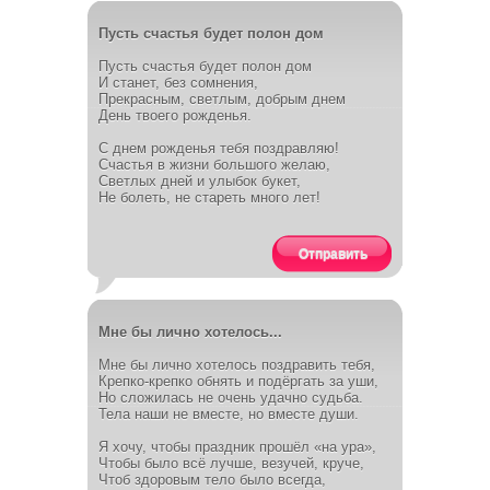
Пусть счастья будет полон дом
Пусть счастья будет полон дом
И станет, без сомнения,
Прекрасным, светлым, добрым днем
День твоего рожденья.
С днем рожденья тебя поздравляю!
Счастья в жизни большого желаю,
Светлых дней и улыбок букет,
Не болеть, не стареть много лет!
Отправить
Мне бы лично хотелось...
Мне бы лично хотелось поздравить тебя,
Крепко-крепко обнять и подёргать за уши,
Но сложилась не очень удачно судьба.
Тела наши не вместе, но вместе души.
Я хочу, чтобы праздник прошёл «на ура»,
Чтобы было всё лучше, везучей, круче,
Чтоб здоровым тело было всегда,