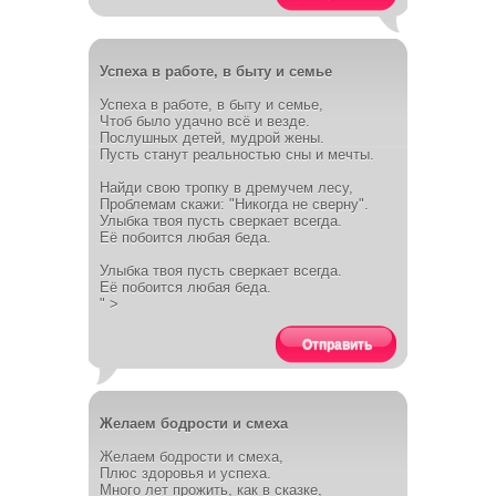
Успеха в работе, в быту и семье
Успеха в работе, в быту и семье,
Чтоб было удачно всё и везде.
Послушных детей, мудрой жены.
Пусть станут реальностью сны и мечты.
Найди свою тропку в дремучем лесу,
Проблемам скажи: "Никогда не сверну".
Улыбка твоя пусть сверкает всегда.
Её побоится любая беда.
Улыбка твоя пусть сверкает всегда.
Её побоится любая беда.
" >
Отправить
Желаем бодрости и смеха
Желаем бодрости и смеха,
Плюс здоровья и успеха.
Много лет прожить, как в сказке,