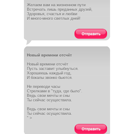
Желаем вам на жизненном пути
Встречать лишь преданных друзей,
Здоровья, счастья и любви
И много-много светлых дней!
Отправить
Новый времени отсчёт
Новый времени отсчёт
Пусть заставит улыбнуться.
Хорошеешь каждый год,
И бокалы звонко бьются.
Не переводи часы
Стрелками в "туда, где было".
Ведь свои мечты и сны
Ты сейчас осуществила.
Ведь свои мечты и сны
Ты сейчас осуществила.
" >
Отправить