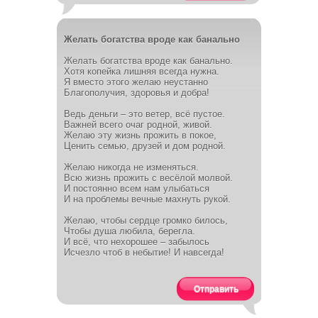
Желать богатства вроде как банально
Желать богатства вроде как банально.
Хотя копейка лишняя всегда нужна.
Я вместо этого желаю неустанно
Благополучия, здоровья и добра!
Ведь деньги – это ветер, всё пустое.
Важней всего очаг родной, живой.
Желаю эту жизнь прожить в покое,
Ценить семью, друзей и дом родной.
Желаю никогда не изменяться.
Всю жизнь прожить с весёлой молвой.
И постоянно всем нам улыбаться
И на проблемы вечные махнуть рукой.
Желаю, чтобы сердце громко билось,
Чтобы душа любила, берегла.
И всё, что нехорошее – забылось
Исчезло чтоб в небытие! И навсегда!
Отправить