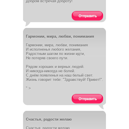
Добром встречая доброту!
Отправить
Гармонии, мира, любви, понимания
Гармонии, мира, любви, понимания
И исполненья любого желания,
Радостным шагом по жизни идти,
Не потеряв своего пути.
Рядом хороших и верных людей.
И никогда-никогда не болей.
С днём появленья на наш белый свет.
Жизнь говорит тебе: "Здравствуй! Привет!".
" >
Отправить
Счастья, радости желаю
Счастья, радости желаю,