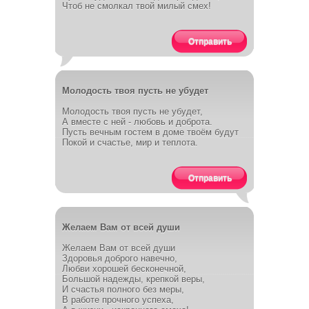
Чтоб не смолкал твой милый смех!
Отправить
Молодость твоя пусть не убудет
Молодость твоя пусть не убудет,
А вместе с ней - любовь и доброта.
Пусть вечным гостем в доме твоём будут
Покой и счастье, мир и теплота.
Отправить
Желаем Вам от всей души
Желаем Вам от всей души
Здоровья доброго навечно,
Любви хорошей бесконечной,
Большой надежды, крепкой веры,
И счастья полного без меры,
В работе прочного успеха,