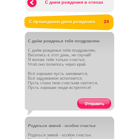
С днем рождения в стихах
С прошедшим днем рождения
24
С днём рожденья тебя поздравляю
С днём рожденья тебя поздравляю,
Веселись в этот день, не скучай!
Я желаю тебе только счастья,
Чтоб оно полилось через край.
Всё хорошее пусть запомнится,
Всё задуманное исполнится,
Пусть глаза твои счастьем светятся,
Пусть хорошие люди встретятся!
Отправить
Родиться зимой - особое счастье
Родиться зимой - особое счастье.