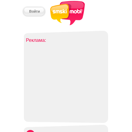
Войти
Реклама: