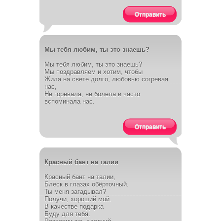
Отправить
Мы тебя любим, ты это знаешь?
Мы тебя любим, ты это знаешь?
Мы поздравляем и хотим, чтобы
Жила на свете долго, любовью согревая
нас,
Не горевала, не болела и часто
вспоминала нас.
Отправить
Красный бант на талии
Красный бант на талии,
Блеск в глазах обёрточный.
Ты меня загадывал?
Получи, хороший мой.
В качестве подарка
Буду для тебя.