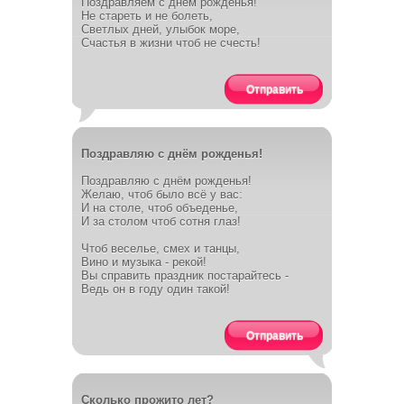
Поздравляем с днем рожденья!
Не стареть и не болеть,
Светлых дней, улыбок море,
Счастья в жизни чтоб не счесть!
Отправить
Поздравляю с днём рожденья!
Поздравляю с днём рожденья!
Желаю, чтоб было всё у вас:
И на столе, чтоб объеденье,
И за столом чтоб сотня глаз!
Чтоб веселье, смех и танцы,
Вино и музыка - рекой!
Вы справить праздник постарайтесь -
Ведь он в году один такой!
Отправить
Сколько прожито лет?