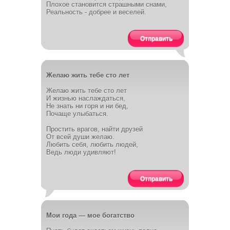
Плохое становится страшными снами,
Реальность - добрее и веселей.
Отправить
Желаю жить тебе сто лет
Желаю жить тебе сто лет
И жизнью наслаждаться,
Не знать ни горя и ни бед,
Почаще улыбаться.
Простить врагов, найти друзей
От всей души желаю.
Любить себя, любить людей,
Ведь люди удивляют!
Отправить
Мои года — мое богатство