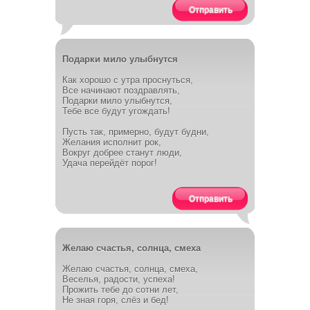
Отправить
Подарки мило улыбнутся
Как хорошо с утра проснуться,
Все начинают поздравлять,
Подарки мило улыбнутся,
Тебе все будут угождать!
Пусть так, примерно, будут будни,
Желания исполнит рок,
Вокруг добрее станут люди,
Удача перейдёт порог!
Отправить
Желаю счастья, солнца, смеха
Желаю счастья, солнца, смеха,
Веселья, радости, успеха!
Прожить тебе до сотни лет,
Не зная горя, слёз и бед!