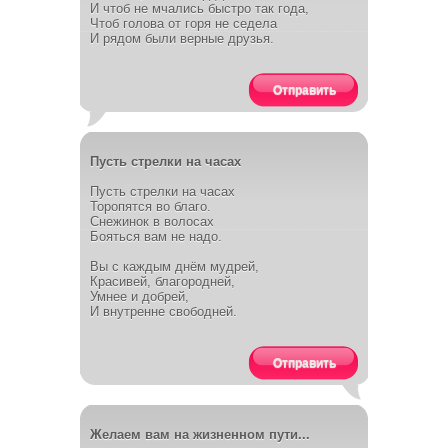
И чтоб не мчались быстро так года,
Чтоб голова от горя не седела
И рядом были верные друзья.
Отправить
Пусть стрелки на часах
Пусть стрелки на часах
Торопятся во благо.
Снежинок в волосах
Бояться вам не надо.
Вы с каждым днём мудрей,
Красивей, благородней,
Умнее и добрей,
И внутренне свободней.
Отправить
Желаем вам на жизненном пути...