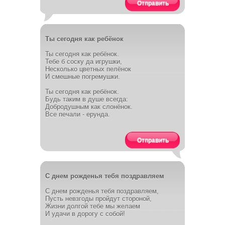
Отправить
Ты сегодня как ребёнок
Ты сегодня как ребёнок.
Тебе б соску да игрушки,
Несколько цветных пелёнок
И смешные погремушки.
Ты сегодня как ребёнок.
Будь таким в душе всегда:
Добродушным как слонёнок.
Все печали - ерунда.
Отправить
С днем рожденья тебя поздравляем
С днем рожденья тебя поздравляем,
Пусть невзгоды пройдут стороной,
Жизни долгой тебе мы желаем
И удачи в дорогу с собой!