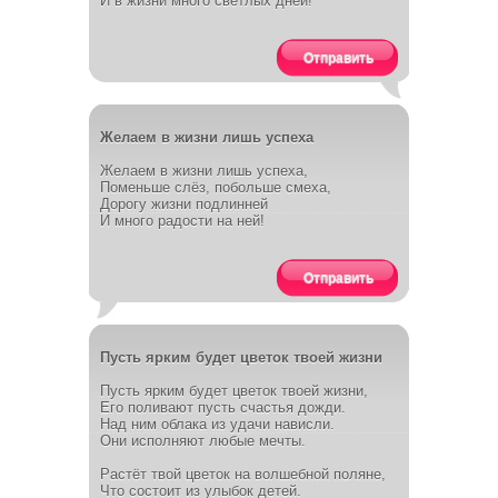
И в жизни много светлых дней!
Отправить
Желаем в жизни лишь успеха
Желаем в жизни лишь успеха,
Поменьше слёз, побольше смеха,
Дорогу жизни подлинней
И много радости на ней!
Отправить
Пусть ярким будет цветок твоей жизни
Пусть ярким будет цветок твоей жизни,
Его поливают пусть счастья дожди.
Над ним облака из удачи нависли.
Они исполняют любые мечты.
Растёт твой цветок на волшебной поляне,
Что состоит из улыбок детей.