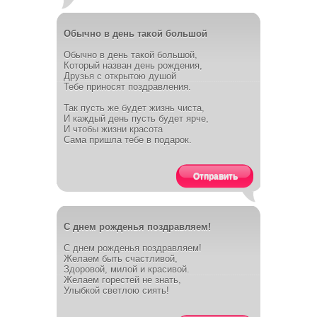
Обычно в день такой большой
Обычно в день такой большой,
Который назван день рождения,
Друзья с открытою душой
Тебе приносят поздравления.
Так пусть же будет жизнь чиста,
И каждый день пусть будет ярче,
И чтобы жизни красота
Сама пришла тебе в подарок.
Отправить
С днем рожденья поздравляем!
С днем рожденья поздравляем!
Желаем быть счастливой,
Здоровой, милой и красивой.
Желаем горестей не знать,
Улыбкой светлою сиять!