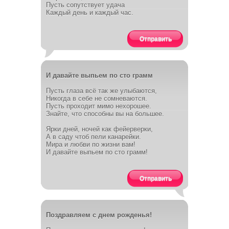
Пусть сопутствует удача
Каждый день и каждый час.
Отправить
И давайте выпьем по сто грамм
Пусть глаза всё так же улыбаются,
Никогда в себе не сомневаются.
Пусть проходит мимо нехорошее.
Знайте, что способны вы на большее.
Ярки дней, ночей как фейерверки,
А в саду чтоб пели канарейки.
Мира и любви по жизни вам!
И давайте выпьем по сто грамм!
Отправить
Поздравляем с днем рожденья!