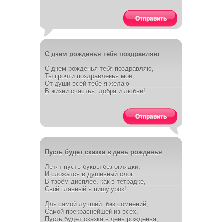
Отправить
С днем рожденья тебя поздравляю
С днем рожденья тебя поздравляю,
Ты прочти поздравленья мои,
От души всей тебе я желаю
В жизни счастья, добра и любви!
Отправить
Пусть будет сказка в день рожденья
Летят пусть буквы без оглядки,
И сложатся в душевный слог.
В твоём дисплее, как в тетрадке,
Свой главный я пишу урок!
Для самой лучшей, без сомнений,
Самой прекраснейшей из всех,
Пусть будет сказка в день рожденья,