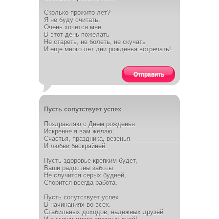
Сколько прожито лет?
Я не буду считать.
Очень хочется мне
В этот день пожелать
Не стареть, не болеть, не скучать
И еще много лет дни рожденья встречать!
Отправить
Пусть сопутствует успех
Поздравляю с Днем рожденья
Искренне я вам желаю:
Счастья, праздника, везенья
И любви бескрайней.
Пусть здоровье крепким будет,
Ваши радостны заботы.
Не случится серых будней,
Спорится всегда работа.
Пусть сопутствует успех
В начинаниях во всех.
Стабильных доходов, надежных друзей