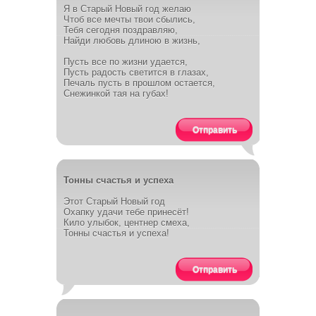
Я в Старый Новый год желаю
Чтоб все мечты твои сбылись,
Тебя сегодня поздравляю,
Найди любовь длиною в жизнь,
Пусть все по жизни удается,
Пусть радость светится в глазах,
Печаль пусть в прошлом остается,
Снежинкой тая на губах!
Отправить
Тонны счастья и успеха
Этот Старый Новый год
Охапку удачи тебе принесёт!
Кило улыбок, центнер смеха,
Тонны счастья и успеха!
Отправить