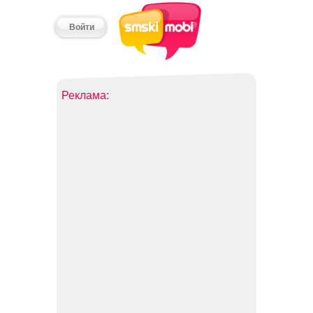
Войти
Реклама: