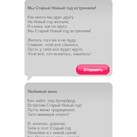
Мы Старый Новый год встречаем!
Как много мы друг другу
На Новый год желали,
И снова, как по кругу
Мы Старый Новый год встречаем!
Желать того же я не буду,
Главное, чтоб всё сбылось,
Пусть у тебя всё будет круто,
Чтоб всё, что искалось, нашлось!
Отправить
Любимой жене
Без забот, под бутерброд,
Встретим Старый Новый год!
Пусть меню традиционно,
Зато минимум хлопот!
И, конечно, дорогая,
Тебя в этот Старый год
Полюблю я с новой силой: