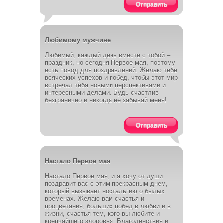
Отправить
Любимому мужчине
Любимый, каждый день вместе с тобой –
праздник, но сегодня Первое мая, поэтому
есть повод для поздравлений. Желаю тебе
всяческих успехов и побед, чтобы этот мир
встречал тебя новыми перспективами и
интересными делами. Будь счастлив
безгранично и никогда не забывай меня!
Отправить
Настало Первое мая
Настало Первое мая, и я хочу от души
поздравит вас с этим прекрасным днем,
который вызывает ностальгию о былых
временах. Желаю вам счастья и
процветания, больших побед в любви и в
жизни, счастья тем, кого вы любите и
крепчайшего здоровья. Благоденствия и