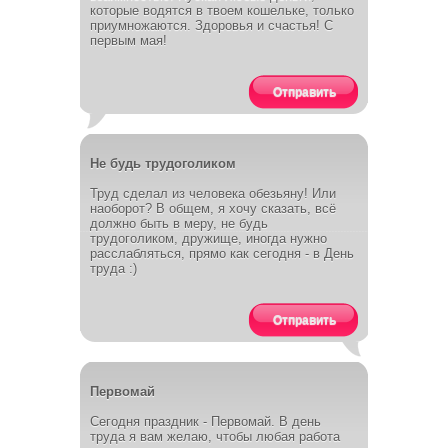
которые водятся в твоем кошельке, только
приумножаются. Здоровья и счастья! С
первым мая!
Отправить
Не будь трудоголиком
Труд сделал из человека обезьяну! Или
наоборот? В общем, я хочу сказать, всё
должно быть в меру, не будь
трудоголиком, дружище, иногда нужно
расслабляться, прямо как сегодня - в День
труда :)
Отправить
Первомай
Сегодня праздник - Первомай. В день
труда я вам желаю, чтобы любая работа