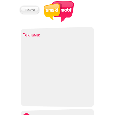
Войти
Реклама: