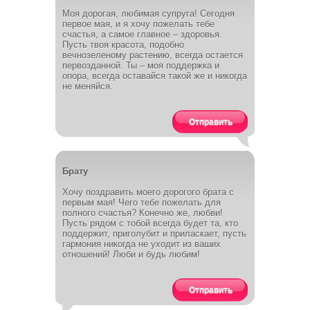
Моя дорогая, любимая супруга! Сегодня
первое мая, и я хочу пожелать тебе
счастья, а самое главное – здоровья.
Пусть твоя красота, подобно
вечнозеленому растению, всегда остается
первозданной. Ты – моя поддержка и
опора, всегда оставайся такой же и никогда
не меняйся.
Отправить
Брату
Хочу поздравить моего дорогого брата с
первым мая! Чего тебе пожелать для
полного счастья? Конечно же, любви!
Пусть рядом с тобой всегда будет та, кто
поддержит, приголубит и приласкает, пусть
гармония никогда не уходит из ваших
отношений! Люби и будь любим!
Отправить