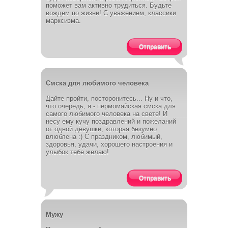
поможет вам активно трудиться. Будьте
вождем по жизни! С уважением, классики
марксизма.
Отправить
Смска для любимого человека
Дайте пройти, посторонитесь... Ну и что,
что очередь, я - пермомайская смска для
самого любимого человека на свете! И
несу ему кучу поздравлений и пожеланий
от одной девушки, которая безумно
влюблена :) С праздником, любимый,
здоровья, удачи, хорошего настроения и
улыбок тебе желаю!
Отправить
Мужу