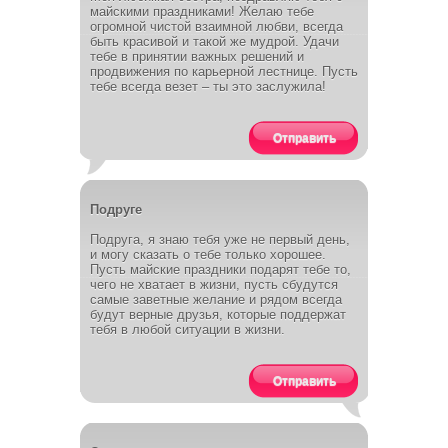
майскими праздниками! Желаю тебе
огромной чистой взаимной любви, всегда
быть красивой и такой же мудрой. Удачи
тебе в принятии важных решений и
продвижения по карьерной лестнице. Пусть
тебе всегда везет – ты это заслужила!
Отправить
Подруге
Подруга, я знаю тебя уже не первый день,
и могу сказать о тебе только хорошее.
Пусть майские праздники подарят тебе то,
чего не хватает в жизни, пусть сбудутся
самые заветные желание и рядом всегда
будут верные друзья, которые поддержат
тебя в любой ситуации в жизни.
Отправить