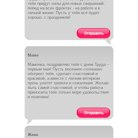
тебе придут силы для новых свершений,
побед на всех фронтах - на работе и в
личной жизни. Пусть у тебя всё будет
хорошо, с праздником!
Отправить
Маме
Мамочка, поздравляю тебя с днем Труда –
первым мая! Пусть весеннее солнышко
обогреет тебя, сделает счастливой и
красивой, а вместе с легким ветерком
прочь улетят тревоги и сожаления. Желаю
быть самой счастливой, и чтобы работа
приносила тебе только море удовольствия
и позитива!
Отправить
Жене