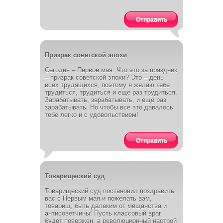
Отправить
Призрак советской эпохи
Сегодня – Первое мая. Что это за праздник
– призрак советской эпохи? Это – день
всех трудящихся, поэтому я желаю тебе
трудиться, трудиться и еще раз трудиться.
Зарабатывать, зарабатывать, и еще раз
зарабатывать. Но чтобы все это давалось
тебе легко и с удовольствием!
Отправить
Товарищеский суд
Товарищеский суд постановил поздравить
вас с Первым мая и пожелать вам,
товарищ, быть далеким от мещанства и
антисоветчины! Пусть классовый враг
будет повержен, а революционный настрой