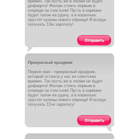
времен. Так пусть же в любви не будет
дефицита! Желаю стоять первым в
очереди за счастьем! Пусть в кармане
будет талон на удачу, а в кошельке
хрустят купоны нового образца! И всегда
получать 13ю зарплату!
Отправить
Прекрасный праздник
Первое мая – прекрасный праздник,
который остался у нас из советских
времен. Так пусть же в любви не будет
дефицита! Желаю стоять первым в
очереди за счастьем! Пусть в кармане
будет талон на удачу, а в кошельке
хрустят купоны нового образца! И всегда
получать 13-ю зарплату!
Отправить