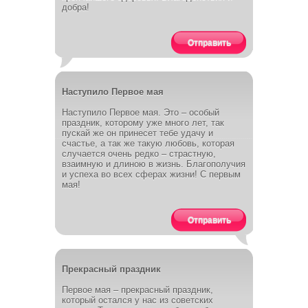
добра!
Отправить
Наступило Первое мая
Наступило Первое мая. Это – особый
праздник, которому уже много лет, так
пускай же он принесет тебе удачу и
счастье, а так же такую любовь, которая
случается очень редко – страстную,
взаимную и длиною в жизнь. Благополучия
и успеха во всех сферах жизни! С первым
мая!
Отправить
Прекрасный праздник
Первое мая – прекрасный праздник,
который остался у нас из советских