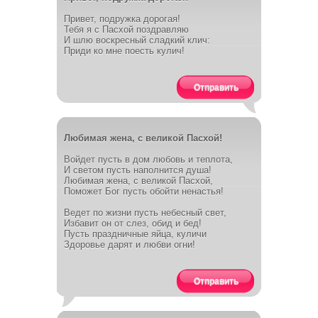
Привет, подружка дорогая!
Тебя я с Пасхой поздравляю
И шлю воскресный сладкий клич:
Приди ко мне поесть кулич!
Отправить
Любимая жена, с великой Пасхой!
Войдет пусть в дом любовь и теплота,
И светом пусть наполнится душа!
Любимая жена, с великой Пасхой,
Поможет Бог пусть обойти ненастья!
Ведет по жизни пусть небесный свет,
Избавит он от слез, обид и бед!
Пусть праздничные яйца, куличи
Здоровье дарят и любви огни!
Отправить