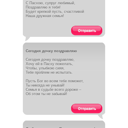
С Пасхою, супруг любимый,
Поздравляю я тебя!
Будет крепкой пусть, счастливой
Наша дружная семья!
Отправить
Сегодня дочку поздравляю
Сегодня дочку поздравляю,
Хочу ей в Пасху пожелать,
Чтобы, улыбкою сияя,
Тебе проблем не испытать.
Пусть Бог во всем тебе поможет,
Ты никогда не унывай!
Семья в судьбе всего дороже –
Об этом ты не забывай!
Отправить