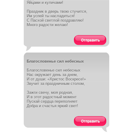
Яйцами и куличами!
Праздник в дверь твою стучится,
Им успей ты насладиться!
С Пасхой светлой поздравляю!
Много радости желаю!
Отправить
Благословенье сил небесных
Благословенье сил небесных
Нас окружает день за днем,
И от души: «Христос Воскресе!»
Звучит за праздничным столом,
Зажги свечу, моя родная,
И в этот радостный момент
Пускай сердца переполняет
Добра и счастья яркий свет!
Отправить