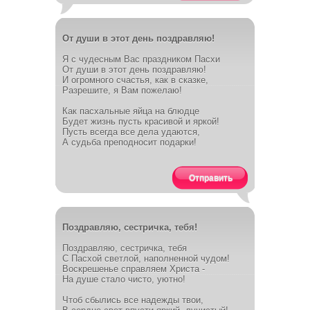
От души в этот день поздравляю!
Я с чудесным Вас праздником Пасхи
От души в этот день поздравляю!
И огромного счастья, как в сказке,
Разрешите, я Вам пожелаю!
Как пасхальные яйца на блюдце
Будет жизнь пусть красивой и яркой!
Пусть всегда все дела удаются,
А судьба преподносит подарки!
Отправить
Поздравляю, сестричка, тебя!
Поздравляю, сестричка, тебя
С Пасхой светлой, наполненной чудом!
Воскрешенье справляем Христа -
На душе стало чисто, уютно!
Чтоб сбылись все надежды твои,