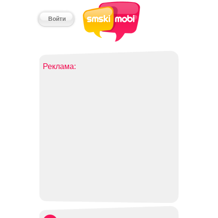
Войти
Реклама: