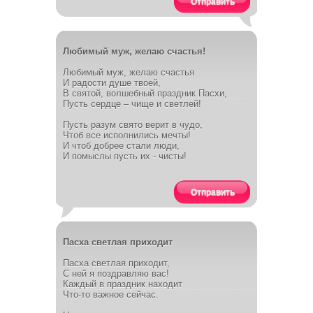
Отправить
Любимый муж, желаю счастья!
Любимый муж, желаю счастья
И радости душе твоей,
В святой, волшебный праздник Пасхи,
Пусть сердце – чище и светлей!
Пусть разум свято верит в чудо,
Чтоб все исполнились мечты!
И чтоб добрее стали люди,
И помыслы пусть их - чисты!
Отправить
Пасха светлая приходит
Пасха светлая приходит,
С ней я поздравляю вас!
Каждый в праздник находит
Что-то важное сейчас.