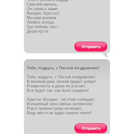
Светлей жилось,
Он снова с нами -
Воскрес Христос!
Мы вам желаем
Любить всегда:
Где любовь тает -
Душа пуста.
Отправить
Тебя, подруга, с Пасхой поздравляю!
Тебя, подруга, с Пасхой поздравляю!
В великий день пускай придет добро!
И вера пусть в душе не угасает,
Все будет так, как было суждено!
Христос Воскрес - об этом сообщает
Волшебный звон святых колоколов!
И все тревоги сразу исчезают,
Ведь место их вдруг заняло тепло!
Отправить