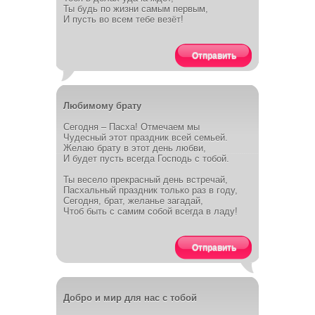
Ты будь по жизни самым первым,
И пусть во всем тебе везёт!
Отправить
Любимому брату
Сегодня – Пасха! Отмечаем мы
Чудесный этот праздник всей семьей.
Желаю брату в этот день любви,
И будет пусть всегда Господь с тобой.
Ты весело прекрасный день встречай,
Пасхальный праздник только раз в году,
Сегодня, брат, желанье загадай,
Чтоб быть с самим собой всегда в ладу!
Отправить
Добро и мир для нас с тобой