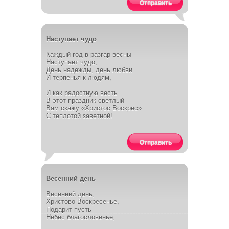
Отправить
Наступает чудо
Каждый год в разгар весны
Наступает чудо,
День надежды, день любви
И терпенья к людям,
И как радостную весть
В этот праздник светлый
Вам скажу «Христос Воскрес»
С теплотой заветной!
Отправить
Весенний день
Весенний день,
Христово Воскресенье,
Подарит пусть
Небес благословенье,