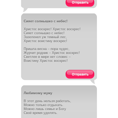
Отправить
Сияет солнышко с небес!
Христос воскрес! Христос воскрес!
Сияет солнышко с небес!
Зазеленел уж темный лес,
Христос воистину воскрес!
Пришла весна – пора чудес,
Журчит родник – Христос воскрес!
Светлее в мире нет словес –
Воистину Христос воскрес!
Отправить
Любимому мужу
В этот день нельзя работать,
Можно только отдыхать.
Можно лишь семье и Богу
Своё время уделять.