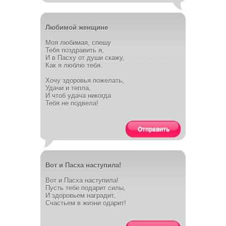
Любимой женщине
Моя любимая, спешу
Тебя поздравить я,
И в Пасху от души скажу,
Как я люблю тебя.
Хочу здоровья пожелать,
Удачи и тепла,
И чтоб удача никогда
Тебя не подвела!
Отправить
Вот и Пасха наступила!
Вот и Пасха наступила!
Пусть тебе подарит силы,
И здоровьем наградит,
Счастьем в жизни одарит!