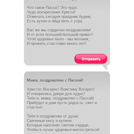
Что такое Пасха? Это чудо.
Чудо воскресения Христа!
Отмечать сегодня праздник будем,
Есть кулич и яйца бить с утра.
Вас же мы сердечно поздравляем!
И от всех большой-большой привет!
Чтоб здоровье было - мы желаем,
И прожить счастливо много лет!
Отправить
Мама, поздравляю с Пасхой!
Христос Воскрес! Воистину Воскрес!
И отворились двери для чудес!
Тебя я, мама, поздравляю с Пасхой!
Прибудет в дом пусть радость, свет и
счастье!
Тебя я поздравляю от души,
Свяченые несу я куличи,
Которые наполнят светом сердце,
Чтобы в лучах здоровья могла греться!