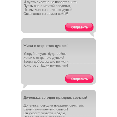
И пусть счастья не порвется нить,
Пусть она с мечтой соединит,
Чтобы был ты с чистою душой,
Оставался ты самим собой!
Отправить
Живи с открытою душою!
Уверуй в чудо, будь собою,
Живи с открытою душою!
Твори добро, за зло не мсти!
Христову Пасху помни, чти!
Отправить
Доченька, сегодня праздник светлый
Доченька, сегодня праздник светлый,
Самый почитаемый, святой!
Он уносит горести и беды,