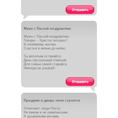
Отправить
Мужа с Пасхой поздравляю
Мужа с Пасхой поздравляю,
Говорю – Христос воскрес!
И любимому желаю
Счастья в жизни до небес,
Ты веселым оставайся,
День пасхальный отмечай,
Для семьи своей старайся,
Никогда не унывай!
Отправить
Праздник в дверь твою стучится
Отмечают люди Пасху
Не вином и не шампанским,
А душевными речами,