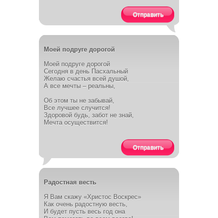
Отправить
Моей подруге дорогой
Моей подруге дорогой
Сегодня в день Пасхальный
Желаю счастья всей душой,
А все мечты – реальны,
Об этом ты не забывай,
Все лучшее случится!
Здоровой будь, забот не знай,
Мечта осуществится!
Отправить
Радостная весть
Я Вам скажу «Христос Воскрес»
Как очень радостную весть,
И будет пусть весь год она