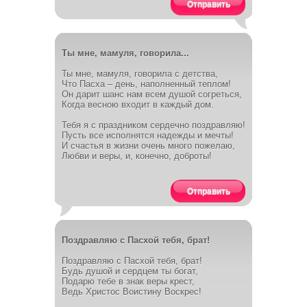
Отправить
Ты мне, мамуля, говорила...
Ты мне, мамуля, говорила с детства,
Что Пасха – день, наполненный теплом!
Он дарит шанс нам всем душой согреться,
Когда весною входит в каждый дом.
Тебя я с праздником сердечно поздравляю!
Пусть все исполнятся надежды и мечты!
И счастья в жизни очень много пожелаю,
Любви и веры, и, конечно, доброты!
Отправить
Поздравляю с Пасхой тебя, брат!
Поздравляю с Пасхой тебя, брат!
Будь душой и сердцем ты богат,
Подарю тебе в знак веры крест,
Ведь Христос Воистину Воскрес!