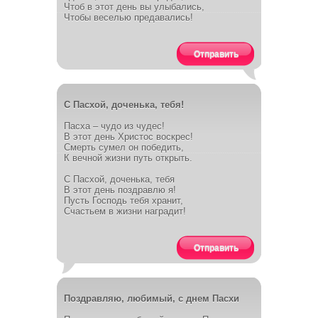
Чтоб в этот день вы улыбались,
Чтобы веселью предавались!
Отправить
С Пасхой, доченька, тебя!
Пасха – чудо из чудес!
В этот день Христос воскрес!
Смерть сумел он победить,
К вечной жизни путь открыть.
С Пасхой, доченька, тебя
В этот день поздравлю я!
Пусть Господь тебя хранит,
Счастьем в жизни наградит!
Отправить
Поздравляю, любимый, с днем Пасхи