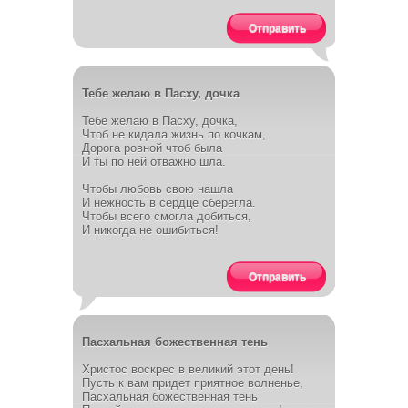
Отправить
Тебе желаю в Пасху, дочка
Тебе желаю в Пасху, дочка,
Чтоб не кидала жизнь по кочкам,
Дорога ровной чтоб была
И ты по ней отважно шла.
Чтобы любовь свою нашла
И нежность в сердце сберегла.
Чтобы всего смогла добиться,
И никогда не ошибиться!
Отправить
Пасхальная божественная тень
Христос воскрес в великий этот день!
Пусть к вам придет приятное волненье,
Пасхальная божественная тень