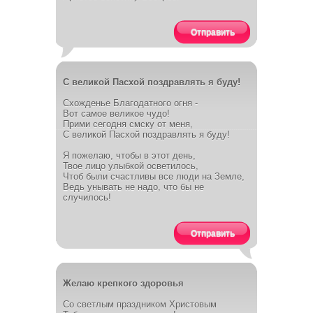
Отправить
С великой Пасхой поздравлять я буду!
Схожденье Благодатного огня -
Вот самое великое чудо!
Прими сегодня смску от меня,
С великой Пасхой поздравлять я буду!
Я пожелаю, чтобы в этот день,
Твое лицо улыбкой осветилось,
Чтоб были счастливы все люди на Земле,
Ведь унывать не надо, что бы не
случилось!
Отправить
Желаю крепкого здоровья
Со светлым праздником Христовым