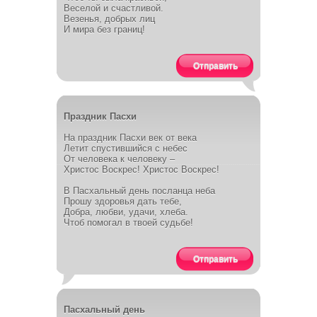
Веселой и счастливой.
Везенья, добрых лиц
И мира без границ!
Отправить
Праздник Пасхи
На праздник Пасхи век от века
Летит спустившийся с небес
От человека к человеку –
Христос Воскрес! Христос Воскрес!
В Пасхальный день посланца неба
Прошу здоровья дать тебе,
Добра, любви, удачи, хлеба.
Чтоб помогал в твоей судьбе!
Отправить
Пасхальный день