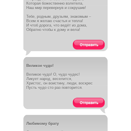
Которая божественно взлетела,
Наш мир перевернув и сокрушив!
Тебе, родным, друзьям, знакомым –
Всем я желаю счастья и тепла!
И чтоб дорога, что ведёт из дома,
Обратно чтобы к дому и вела!
Отправить
Великое чудо!
Великое чудо! О, чудо чудес!
Ликует народ, веселится,
Христос, он воистину, люди, воскрес
Пусть чудо сто раз повторится.
Отправить
Любимому брату