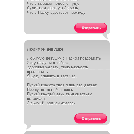
Что снизошел подобно чуду,
Сулит вам светлую Любовь,
Что в Пасху царствует повсюду!
Отправить
Любимой девушке
Любимую девушку с Пасхой поздравить
Хочу от души я сейчас,
Здоровья желать, твою нежность
прославить
Я буду спешить в этот час.
Пускай красота твоя лишь расцветает,
Прошу, не меняйся вовек.
Пускай каждый день тебя счастьем
встречает,
Любимый, родной человек!
Отправить