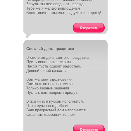
Забудь ты все обиды от невежд.
Тебе же я желаю воплощенья
Всех твоих помыслов, задумок и надежд!
Отправить
Светлый день праздника
В светлый день святого праздника
Пусть исполнятся мечты.
Пасха пусть одарит радостью,
Дивной силой красоты.
Вам желаем вдохновения,
Светлых сказочных минут.
Только верные решения
Пусть к вам вовремя придут.
В жизни все пускай исполнится,
Что задумано с добром.
Ваш прекрасный дом наполнится
Славным ласковым теплом!
Отправить