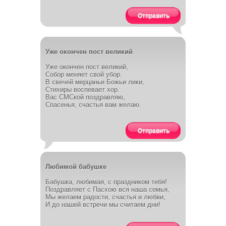
Отправить
Уже окончен пост великий
Уже окончен пост великий,
Собор меняет свой убор.
В свечей мерцаньи Божьи лики,
Стихиры воспевает хор.
Вас СМСкой поздравляю,
Спасенья, счастья вам желаю.
Отправить
Любимой бабушке
Бабушка, любимая, с праздником тебя!
Поздравляет с Пасхою вся наша семья,
Мы желаем радости, счастья и любви,
И до нашей встречи мы считаем дни!