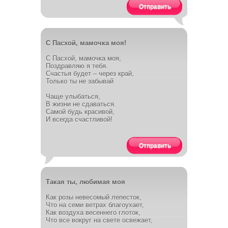
Отправить
С Пасхой, мамочка моя!
С Пасхой, мамочка моя,
Поздравляю я тебя.
Счастья будет – через край,
Только ты не забывай
Чаще улыбаться,
В жизни не сдаваться.
Самой будь красивой,
И всегда счастливой!
Отправить
Такая ты, любимая моя
Как розы невесомый лепесток,
Что на семи ветрах благоухает,
Как воздуха весеннего глоток,
Что все вокруг на свете освежает,