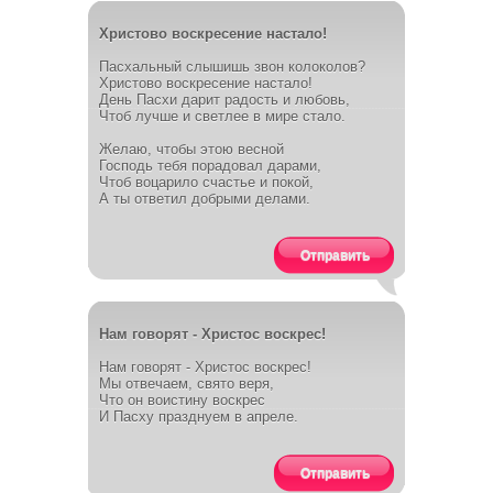
Христово воскресение настало!
Пасхальный слышишь звон колоколов?
Христово воскресение настало!
День Пасхи дарит радость и любовь,
Чтоб лучше и светлее в мире стало.
Желаю, чтобы этою весной
Господь тебя порадовал дарами,
Чтоб воцарило счастье и покой,
А ты ответил добрыми делами.
Отправить
Нам говорят - Христос воскрес!
Нам говорят - Христос воскрес!
Мы отвечаем, свято веря,
Что он воистину воскрес
И Пасху празднуем в апреле.
Отправить