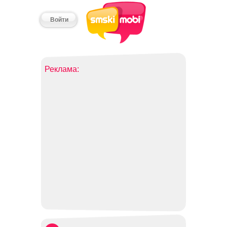
Войти
Реклама: