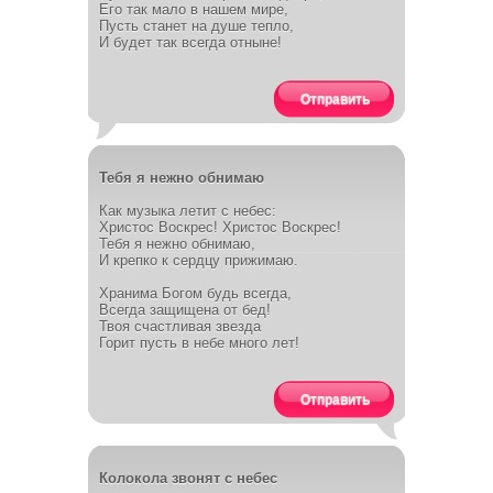
Его так мало в нашем мире,
Пусть станет на душе тепло,
И будет так всегда отныне!
Отправить
Тебя я нежно обнимаю
Как музыка летит с небес:
Христос Воскрес! Христос Воскрес!
Тебя я нежно обнимаю,
И крепко к сердцу прижимаю.
Хранима Богом будь всегда,
Всегда защищена от бед!
Твоя счастливая звезда
Горит пусть в небе много лет!
Отправить
Колокола звонят с небес