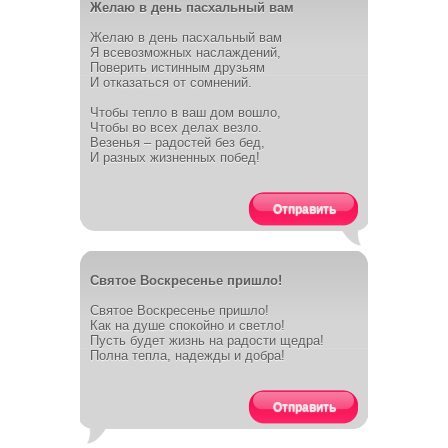
Желаю в день пасхальный вам
Желаю в день пасхальный вам
Я всевозможных наслаждений,
Поверить истинным друзьям
И отказаться от сомнений.
Чтобы тепло в ваш дом вошло,
Чтобы во всех делах везло.
Везенья – радостей без бед,
И разных жизненных побед!
Отправить
Святое Воскресенье пришло!
Святое Воскресенье пришло!
Как на душе спокойно и светло!
Пусть будет жизнь на радости щедра!
Полна тепла, надежды и добра!
Отправить