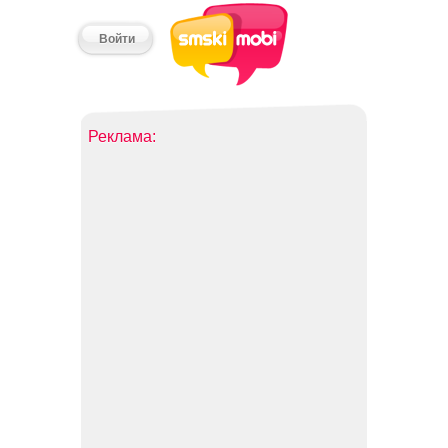
Войти
Реклама: