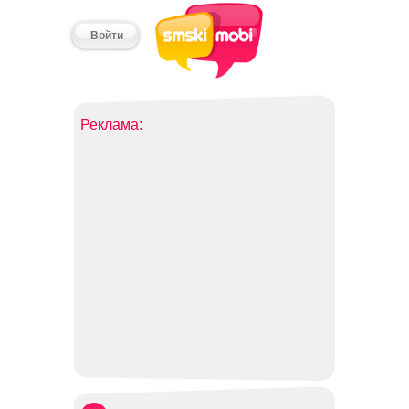
Войти
Реклама: