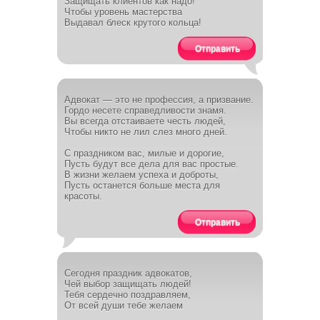
Защищать клиентов как надо!
Чтобы уровень мастерства
Выдавал блеск крутого кольца!
Отправить
Адвокат — это не профессия, а призвание.
Гордо несете справедливости знамя.
Вы всегда отстаиваете честь людей,
Чтобы никто не лил слез много дней.
С праздником вас, милые и дорогие,
Пусть будут все дела для вас простые.
В жизни желаем успеха и доброты,
Пусть останется больше места для
красоты.
Отправить
Сегодня праздник адвокатов,
Чей выбор защищать людей!
Тебя сердечно поздравляем,
От всей души тебе желаем