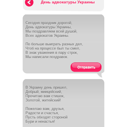
День адвокатуры Украины
Сегодня праздник дорогой,
День адвокатуры Украины,
Мы поздравляем всей душой,
Всех адвокатов Украины.
По больше выиграть разных дел,
Чтоб на процессе был ты смел,
В знак уважения в пару строк,
Мы написали поздравок.
Отправить
В Украину день пришел,
Добрый, миицейский,
Прочитаю вам стишок,
Золотой, житейский!
Пожелаю вам, друзья,
Радости и счастья,
Пусть обходят стороной
Бури и ненастья!