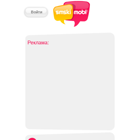
Войти
Реклама: