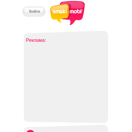
Войти
Реклама: