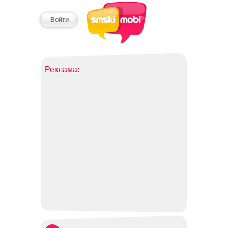
Войти
Реклама: