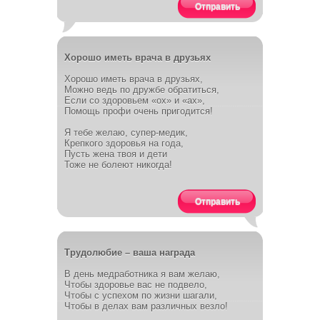
Отправить
Хорошо иметь врача в друзьях
Хорошо иметь врача в друзьях,
Можно ведь по дружбе обратиться,
Если со здоровьем «ох» и «ах»,
Помощь профи очень пригодится!
Я тебе желаю, супер-медик,
Крепкого здоровья на года,
Пусть жена твоя и дети
Тоже не болеют никогда!
Отправить
Трудолюбие – ваша награда
В день медработника я вам желаю,
Чтобы здоровье вас не подвело,
Чтобы с успехом по жизни шагали,
Чтобы в делах вам различных везло!