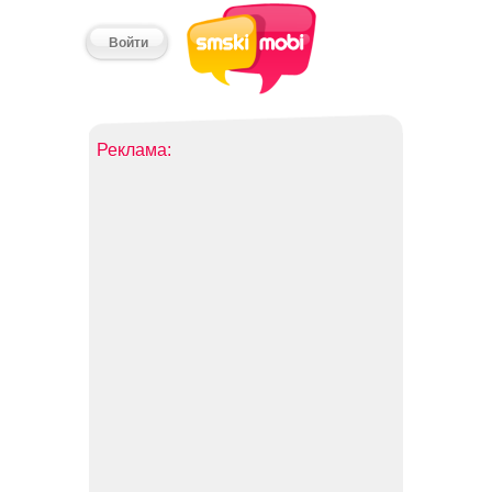
Войти
Реклама: