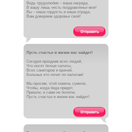
Ведь трудолюбие – ваша награда,
В вашу лишь честь поздравленье мое!
Вы – наша гордость и наша отрада,
Вам доверяем здоровье своё!
Отправить
Пусть счастье в жизни вас найдет!
Сегодня праздник всех людей,
Что носят белые халаты,
Всех санитаров и врачей,
Больных кто лечит по палатам!
Мы просим, чтоб помочь сумели,
Чтобы, когда беда придет,
Пришли, и сами не болели,
Пусть счастье в жизни вас найдет!
Отправить