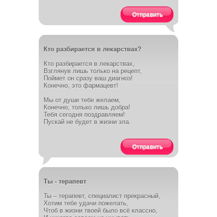
Отправить
Кто разбирается в лекарствах?
Кто разбирается в лекарствах,
Взглянув лишь только на рецепт,
Поймет он сразу ваш диагноз!
Конечно, это фармацевт!
Мы от души тебе желаем,
Конечно, только лишь добра!
Тебя сегодня поздравляем!
Пускай не будет в жизни зла.
Отправить
Ты - терапевт
Ты – терапевт, специалист прекрасный,
Хотим тебе удачи пожелать,
Чтоб в жизни твоей было всё классно,