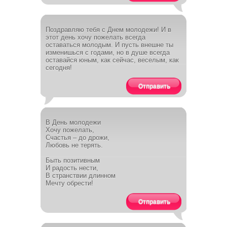
Поздравляю тебя с Днем молодежи! И в
этот день хочу пожелать всегда
оставаться молодым. И пусть внешне ты
изменишься с годами, но в душе всегда
оставайся юным, как сейчас, веселым, как
сегодня!
Отправить
В День молодежи
Хочу пожелать,
Счастья – до дрожи,
Любовь не терять.
Быть позитивным
И радость нести,
В странствии длинном
Мечту обрести!
Отправить