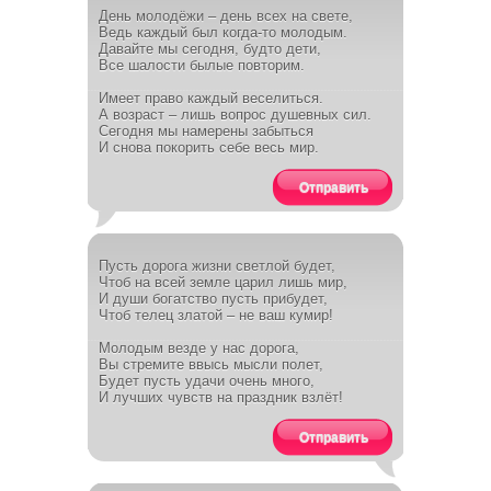
День молодёжи – день всех на свете,
Ведь каждый был когда-то молодым.
Давайте мы сегодня, будто дети,
Все шалости былые повторим.
Имеет право каждый веселиться.
А возраст – лишь вопрос душевных сил.
Сегодня мы намерены забыться
И снова покорить себе весь мир.
Отправить
Пусть дорога жизни светлой будет,
Чтоб на всей земле царил лишь мир,
И души богатство пусть прибудет,
Чтоб телец златой – не ваш кумир!
Молодым везде у нас дорога,
Вы стремите ввысь мысли полет,
Будет пусть удачи очень много,
И лучших чувств на праздник взлёт!
Отправить