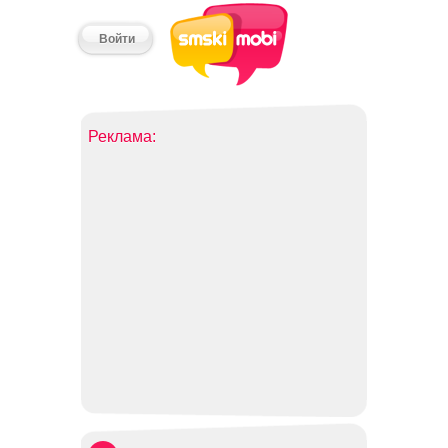
Войти
Реклама: