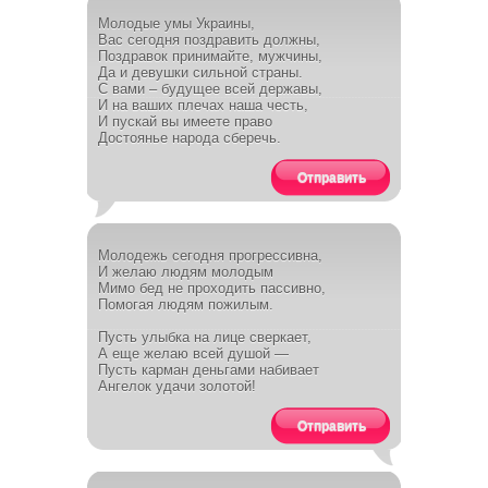
Молодые умы Украины,
Вас сегодня поздравить должны,
Поздравок принимайте, мужчины,
Да и девушки сильной страны.
С вами – будущее всей державы,
И на ваших плечах наша честь,
И пускай вы имеете право
Достоянье народа сберечь.
Отправить
Молодежь сегодня прогрессивна,
И желаю людям молодым
Мимо бед не проходить пассивно,
Помогая людям пожилым.
Пусть улыбка на лице сверкает,
А еще желаю всей душой —
Пусть карман деньгами набивает
Ангелок удачи золотой!
Отправить