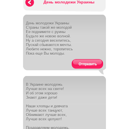
День молодежи Украины
День молодежи Украины
Страны такой же молодой
Ее поднимете с руины
Будьте же новою волной.
Ну а сегодня веселитесь,
Пускай сбываются мечты.
Любите нежно, торопитесь
Пока еще Вы молоды.
Отправить
В Украине молодежь
Лучше всех на свете!
И об этом хорошо
Знают даже дети!
Наши хлопцы и девчата
Лучше всех танцуют,
Обнимают лучше всех,
Лучше всех целуют!
Поздравляем молодежь,