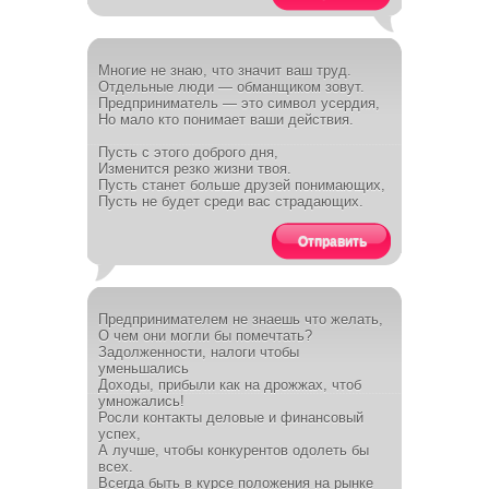
Многие не знаю, что значит ваш труд.
Отдельные люди — обманщиком зовут.
Предприниматель — это символ усердия,
Но мало кто понимает ваши действия.
Пусть с этого доброго дня,
Изменится резко жизни твоя.
Пусть станет больше друзей понимающих,
Пусть не будет среди вас страдающих.
Отправить
Предпринимателем не знаешь что желать,
О чем они могли бы помечтать?
Задолженности, налоги чтобы
уменьшались
Доходы, прибыли как на дрожжах, чтоб
умножались!
Росли контакты деловые и финансовый
успех,
А лучше, чтобы конкурентов одолеть бы
всех.
Всегда быть в курсе положения на рынке