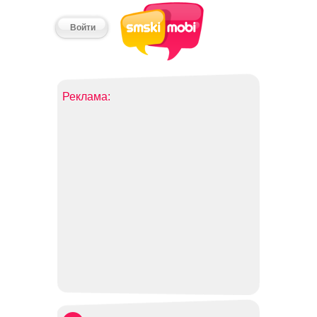
Войти
Реклама: