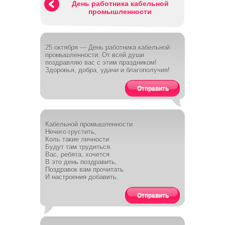
День работника кабельной
промышленности
25 октября — День работника кабельной
промышленности. От всей души
поздравляю вас с этим праздником!
Здоровья, добра, удачи и благополучия!
Отправить
Кабельной промышленности
Нечего грустить,
Коль такие личности
Будут там трудиться.
Вас, ребята, хочется
В это день поздравить,
Поздравок вам прочитать
И настроения добавить.
Отправить