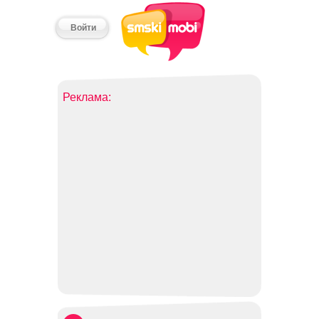
Войти
Реклама: