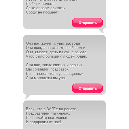
Любит и лелеет,
Даже словом обижать
Сроду не посмеет!
Отправить
Они нас женят и, увы, разводят.
Они всегда на страже всей семьи.
Они, бывает, день и ночь в работе,
Чтоб было больше у людей родни.
Для вас, таких святых и верных,
Мы сочинили поздравок,
Вы — повелители уз священных,
Для молодежи вы урок.
Отправить
Всех, кто в ЗАГСе на работе,
Поздравляем мы сейчас,
Принимайте пожеланья
И подарочки от нас!