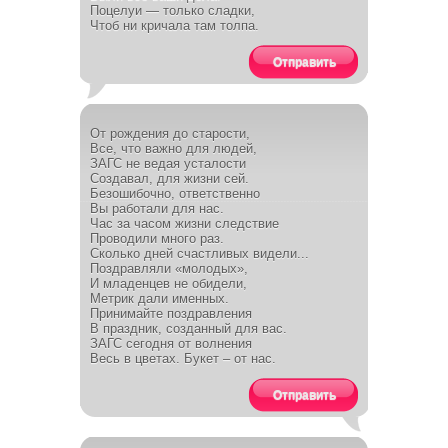
Поцелуи — только сладки,
Чтоб ни кричала там толпа.
Отправить
От рождения до старости,
Все, что важно для людей,
ЗАГС не ведая усталости
Создавал, для жизни сей.
Безошибочно, ответственно
Вы работали для нас.
Час за часом жизни следствие
Проводили много раз.
Сколько дней счастливых видели...
Поздравляли «молодых»,
И младенцев не обидели,
Метрик дали именных.
Принимайте поздравления
В праздник, созданный для вас.
ЗАГС сегодня от волнения
Весь в цветах. Букет – от нас.
Отправить