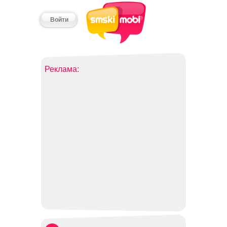
Войти
Реклама: