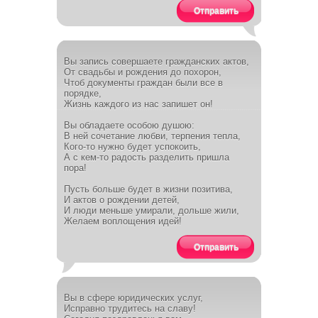
Отправить
Вы запись совершаете гражданских актов,
От свадьбы и рождения до похорон,
Чтоб документы граждан были все в
порядке,
Жизнь каждого из нас запишет он!
Вы обладаете особою душою:
В ней сочетание любви, терпения тепла,
Кого-то нужно будет успокоить,
А с кем-то радость разделить пришла
пора!
Пусть больше будет в жизни позитива,
И актов о рождении детей,
И люди меньше умирали, дольше жили,
Желаем воплощения идей!
Отправить
Вы в сфере юридических услуг,
Исправно трудитесь на славу!