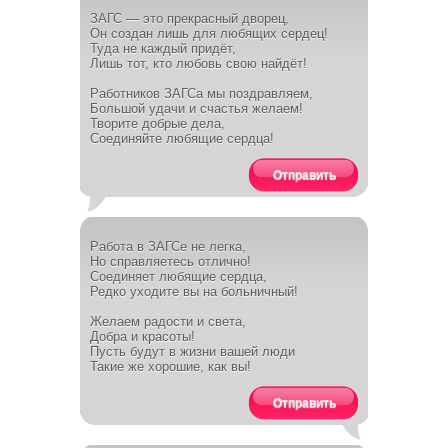
ЗАГС — это прекрасный дворец,
Он создан лишь для любящих сердец!
Туда не каждый придёт,
Лишь тот, кто любовь свою найдёт!
Работников ЗАГСа мы поздравляем,
Большой удачи и счастья желаем!
Творите добрые дела,
Соединяйте любящие сердца!
Отправить
Работа в ЗАГСе не легка,
Но справляетесь отлично!
Соединяет любящие сердца,
Редко уходите вы на больничный!
Желаем радости и света,
Добра и красоты!
Пусть будут в жизни вашей люди
Такие же хорошие, как вы!
Отправить