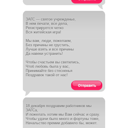
ЗАГС — святое учрежденье,
В нем печати, все дела,
Регистрируется четко
Вся житейская игра!
Мы вам, люди, пожелаем,
Без причины не грустить,
Лучше взять и все причины
Да навеки устранить!
Чтобы счастьем вы светились,
Чтоб любовь была у вас,
Принимайте без стесненья
Поздравок такой от нас!
Отправить
18 декабря поздравим работников мы
ЗАГСа,
И пожелать хотим мы Вам сейчас и сразу.
Чтобы удачи было много и фортуны тоже,
Начальство премии добавило бы, может.