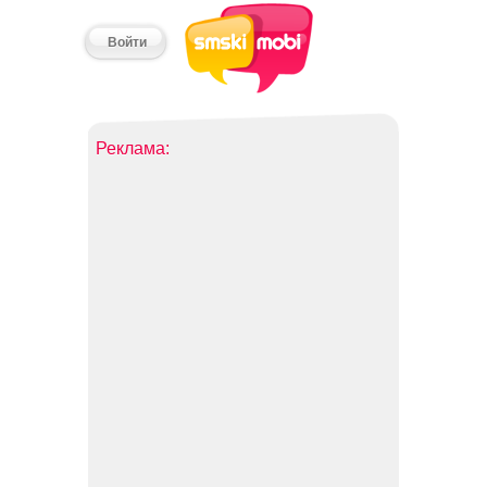
Войти
Реклама: