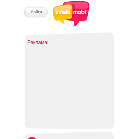
Войти
Реклама: