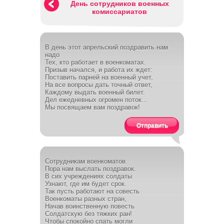
День сотрудников военных
комиссариатов
В день этот апрельский поздравить нам
надо
Тех, кто работает в военкоматах.
Призыв начался, и работа их ждет:
Поставить парней на военный учет,
На все вопросы дать точный ответ,
Каждому выдать военный билет.
Дел ежедневных огромен поток...
Мы посвящаем вам поздравок!
Отправить
Сотрудникам военкоматов
Пора нам выслать поздравок.
В сих учреждениях солдаты
Узнают, где им будет срок.
Так пусть работают на совесть
Военкоматы разных стран,
Начав воинственную повесть
Солдатскую без тяжких ран!
Чтобы спокойно спать могли