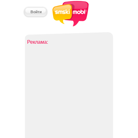
Войти
Реклама: