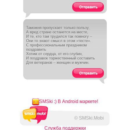
Отправить
Таможня пропускает только пользу,
А вред стране останется на месте,
И те, кто там трудился так помногу –
Они то знают смысл в этом «тесте».
С профессиональным праздником
поздравить
Хотим от сердца, от его глубин,
И поздравок торжественный составить
Для ветеранов – женщин и мужчин.
Отправить
SMSki :) В Android маркете!
© SMSki.Mobi
Служба поддержки