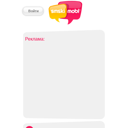
Войти
Реклама: