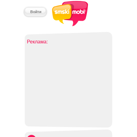
Войти
Реклама: