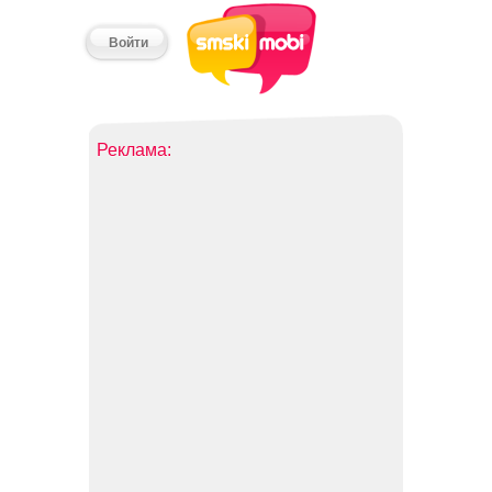
Войти
Реклама: