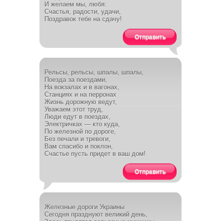
И желаем мы, любя:
Счастья, радости, удачи,
Поздравок тебе на сдачу!
Отправить
Рельсы, рельсы, шпалы, шпалы,
Поезда за поездами,
На вокзалах и в вагонах,
Станциях и на перронах
Жизнь дорожную ведут,
Уважаем этот труд,
Люди едут в поездах,
Электричках — кто куда,
По железной по дороге,
Без печали и тревоги,
Вам спасибо и поклон,
Счастье пусть придет в ваш дом!
Отправить
Железные дороги Украины
Сегодня празднуют великий день,