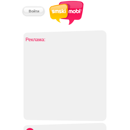
Войти
Реклама: