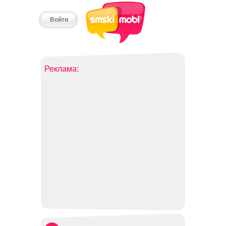
Войти
Реклама: