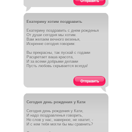
Отправить
Екатерину хотим поздравить
Екатерину поздравить с днем рожденья
От души сегодня мы хотим.
Вам желаем вечного везенья,
Искренне сегодня говорим:
Вы прекрасны, так пускай с годами
Расцветает ваша красота,
И за всеми добрыми делами
Пусть любовь скрывается всегда!
Отправить
Сегодня день рождения у Кати
Сегодня день рождения у Кати,
И надо поздравленья говорить,
Но слов у нас, наверное, не хватит, -
И с кем тебя могли бы мы сравнить?