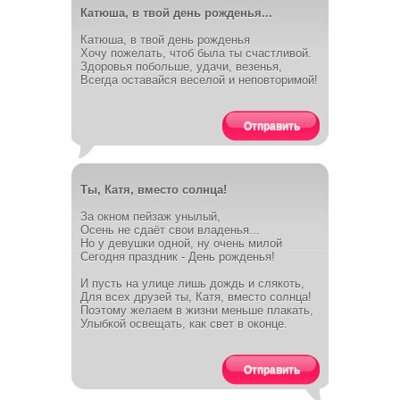
Катюша, в твой день рожденья...
Катюша, в твой день рожденья
Хочу пожелать, чтоб была ты счастливой.
Здоровья побольше, удачи, везенья,
Всегда оставайся веселой и неповторимой!
Отправить
Ты, Катя, вместо солнца!
За окном пейзаж унылый,
Осень не сдаёт свои владенья...
Но у девушки одной, ну очень милой
Сегодня праздник - День рожденья!
И пусть на улице лишь дождь и слякоть,
Для всех друзей ты, Катя, вместо солнца!
Поэтому желаем в жизни меньше плакать,
Улыбкой освещать, как свет в оконце.
Отправить