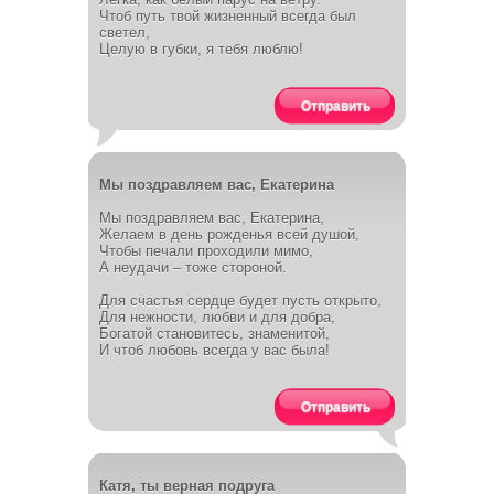
Чтоб путь твой жизненный всегда был
светел,
Целую в губки, я тебя люблю!
Отправить
Мы поздравляем вас, Екатерина
Мы поздравляем вас, Екатерина,
Желаем в день рожденья всей душой,
Чтобы печали проходили мимо,
А неудачи – тоже стороной.
Для счастья сердце будет пусть открыто,
Для нежности, любви и для добра,
Богатой становитесь, знаменитой,
И чтоб любовь всегда у вас была!
Отправить
Катя, ты верная подруга