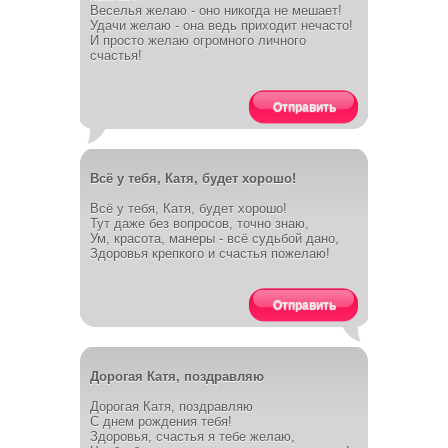
Веселья желаю - оно никогда не мешает!
Удачи желаю - она ведь приходит нечасто!
И просто желаю огромного личного
счастья!
Отправить
Всё у тебя, Катя, будет хорошо!
Всё у тебя, Катя, будет хорошо!
Тут даже без вопросов, точно знаю,
Ум, красота, манеры - всё судьбой дано,
Здоровья крепкого и счастья пожелаю!
Отправить
Дорогая Катя, поздравляю
Дорогая Катя, поздравляю
С днем рождения тебя!
Здоровья, счастья я тебе желаю,