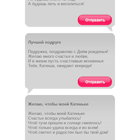
А будешь петь и веселиться!
Отправить
Лучшей подруге
Подружка, поздравляю с Днём рожденья!
Желаю много счастья и любви,
И в жизни пусть счастливые мгновенья
Тебя, Катюша, ожидают впереди!
Отправить
Желаю, чтобы моей Катеньке
Желаю, чтобы моей Катеньке
Счастье всегда улыбалось!
Чтоб тучи прошли и солнце смеялось!
Чтоб только удача всегда и во всем!
Чтоб светел и радостен был бы твой дом!