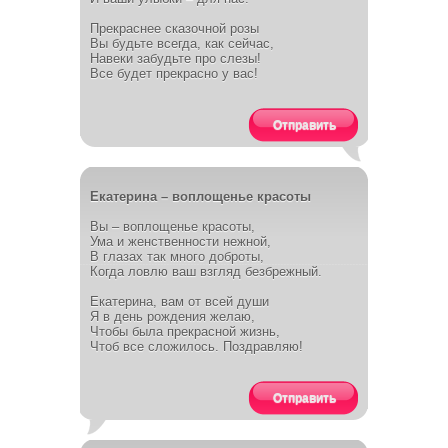
Прекраснее сказочной розы
Вы будьте всегда, как сейчас,
Навеки забудьте про слезы!
Все будет прекрасно у вас!
Отправить
Екатерина – воплощенье красоты
Вы – воплощенье красоты,
Ума и женственности нежной,
В глазах так много доброты,
Когда ловлю ваш взгляд безбрежный.
Екатерина, вам от всей души
Я в день рождения желаю,
Чтобы была прекрасной жизнь,
Чтоб все сложилось. Поздравляю!
Отправить