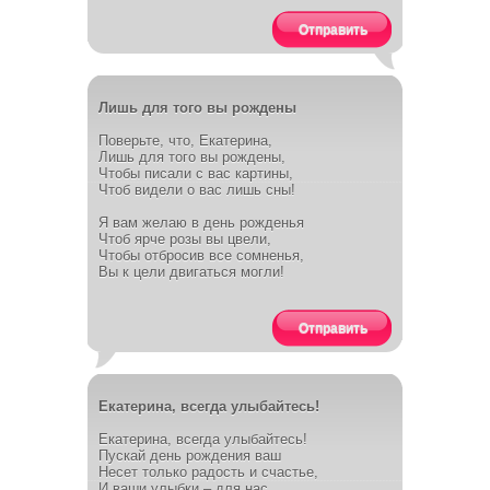
Отправить
Лишь для того вы рождены
Поверьте, что, Екатерина,
Лишь для того вы рождены,
Чтобы писали с вас картины,
Чтоб видели о вас лишь сны!
Я вам желаю в день рожденья
Чтоб ярче розы вы цвели,
Чтобы отбросив все сомненья,
Вы к цели двигаться могли!
Отправить
Екатерина, всегда улыбайтесь!
Екатерина, всегда улыбайтесь!
Пускай день рождения ваш
Несет только радость и счастье,
И ваши улыбки – для нас.