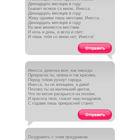
Двенадцать месяцев в году
Бывает всякое со мною, Инесса.
Двенадцать месяцев в году
Живу одними лишь мечтами, Инесса.
Двенадцать месяцев в году
Во мне меняются местами
И ночь и день, и мгла и свет,
И лишь тебя со мною нет, Инесса!
Отправить
Инесса, девочка моя, как никогда
Прекрасна ты, нежна и так красива,
Перед тобою рухнут города,
Инесса, ты не женщина, а дива!
Похожа ты на маленький цветок,
Что по весне раскрылся на поляне,
И красота твоя, гласит наш поздравок,
С годами лишь прекрасней станет.
Отправить
Поздравить с этим праздником,