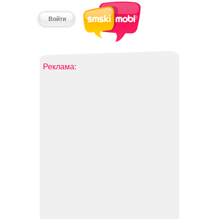
Войти
Реклама: