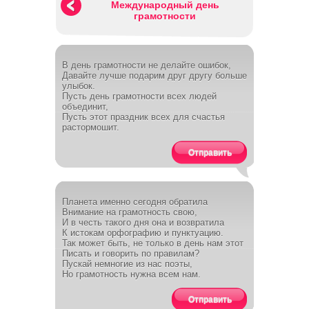
Международный день
грамотности
В день грамотности не делайте ошибок,
Давайте лучше подарим друг другу больше
улыбок.
Пусть день грамотности всех людей
объединит,
Пусть этот праздник всех для счастья
растормошит.
Отправить
Планета именно сегодня обратила
Внимание на грамотность свою,
И в честь такого дня она и возвратила
К истокам орфографию и пунктуацию.
Так может быть, не только в день нам этот
Писать и говорить по правилам?
Пускай немногие из нас поэты,
Но грамотность нужна всем нам.
Отправить