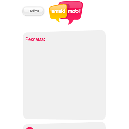
Войти
Реклама: