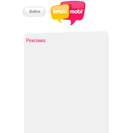
Войти
Реклама: