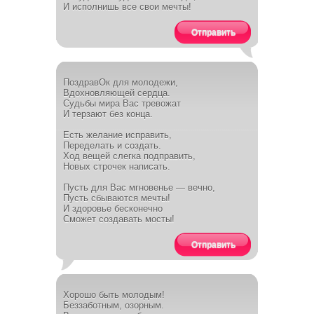
И исполнишь все свои мечты!
Отправить
ПоздравОк для молодежи,
Вдохновляющей сердца.
Судьбы мира Вас тревожат
И терзают без конца.
Есть желание исправить,
Переделать и создать.
Ход вещей слегка подправить,
Новых строчек написать.
Пусть для Вас мгновенье — вечно,
Пусть сбываются мечты!
И здоровье бесконечно
Сможет создавать мосты!
Отправить
Хорошо быть молодым!
Беззаботным, озорным.