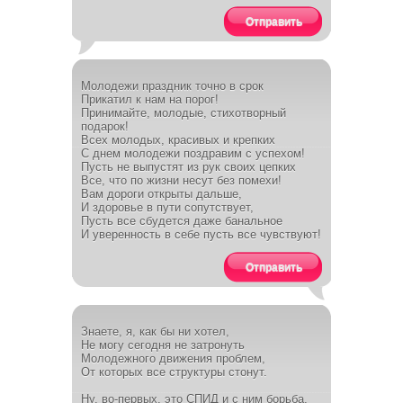
Отправить
Молодежи праздник точно в срок
Прикатил к нам на порог!
Принимайте, молодые, стихотворный
подарок!
Всех молодых, красивых и крепких
С днем молодежи поздравим с успехом!
Пусть не выпустят из рук своих цепких
Все, что по жизни несут без помехи!
Вам дороги открыты дальше,
И здоровье в пути сопутствует,
Пусть все сбудется даже банальное
И уверенность в себе пусть все чувствуют!
Отправить
Знаете, я, как бы ни хотел,
Не могу сегодня не затронуть
Молодежного движения проблем,
От которых все структуры стонут.
Ну, во-первых, это СПИД и с ним борьба,