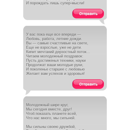
И порождать лишь супер-мысли!
Отправить
У вас пока еще все впереди —
Любовь, работа, летние дожди.
Вы — самые счастливые на свете,
Еще не взрослые, уже не дети.
Кипит мечтаний дерзостный поток...
Читаем молодежный поздравок:
Пусть достиженья техники, науки
Продолжат ваши молодые руки,
И поколенье старшее с любовью
Желает вам успехов и здоровья!
Отправить
Молодежный шире круг,
Мы сегодня вместе, друг!
Чтоб показать планете всей,
Что нас много, мы сильней.
Мы сильны своею дружбой,