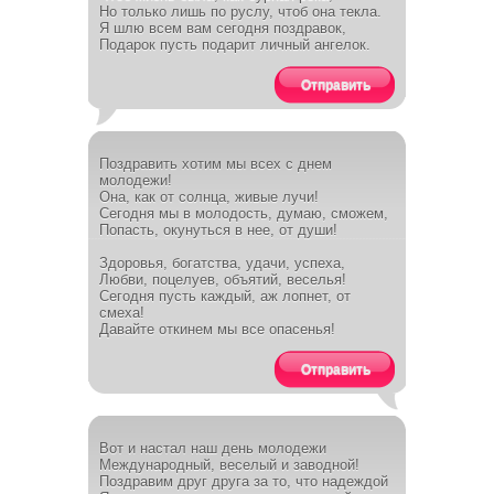
Но только лишь по руслу, чтоб она текла.
Я шлю всем вам сегодня поздравок,
Подарок пусть подарит личный ангелок.
Отправить
Поздравить хотим мы всех с днем
молодежи!
Она, как от солнца, живые лучи!
Сегодня мы в молодость, думаю, сможем,
Попасть, окунуться в нее, от души!
Здоровья, богатства, удачи, успеха,
Любви, поцелуев, объятий, веселья!
Сегодня пусть каждый, аж лопнет, от
смеха!
Давайте откинем мы все опасенья!
Отправить
Вот и настал наш день молодежи
Международный, веселый и заводной!
Поздравим друг друга за то, что надеждой