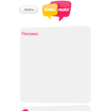
Войти
Реклама: