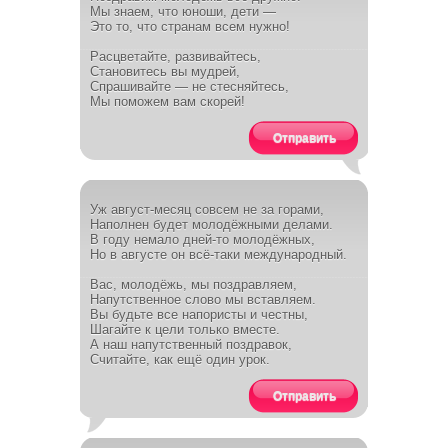
Мы знаем, что юноши, дети —
Это то, что странам всем нужно!
Расцветайте, развивайтесь,
Становитесь вы мудрей,
Спрашивайте — не стесняйтесь,
Мы поможем вам скорей!
Отправить
Уж август-месяц совсем не за горами,
Наполнен будет молодёжными делами.
В году немало дней-то молодёжных,
Но в августе он всё-таки международный.
Вас, молодёжь, мы поздравляем,
Напутственное слово мы вставляем.
Вы будьте все напористы и честны,
Шагайте к цели только вместе.
А наш напутственный поздравок,
Считайте, как ещё один урок.
Отправить