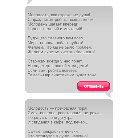
Молодость, как отражение души!
С праздником ребята поздравляем!
Молодежь шагает впереди
Полная желаний и мечтаний!
Будущего славного вам всем,
Мира, солнца, неба голубого!
Желаем, что бы не было проблем,
Желаем счастья чистого большого!
Старикам всегда у нас почет,
Но надежда в нашей молодежи!
Если вам, ребята повезет,
То весь мир счастливым будет тоже!
Отправить
Молодость — прекрасная пора!
Смех, веселье, расставанья, встречи...
Поцелуи с ночи до утра,
И свидания в кафе, под вечер...
Самые прекрасные деньки,
Что останутся в душе, навечно!