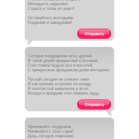
Молодость окрыляет,
Страха и тоски не знает!
Оставайтесь молодыми
Бодрыми и заводными!
Отправить
Сегодня поздравляю всех друзей
В такой денек прекрасный и погожий.
Счастливей будьте все и веселей,
С прекрасным праздником днем молодежи.
Пускай сегодня не стихает смех
И настроение отличное по всюду.
И золотистый шашлычок у всех.
Всегда я праздник этот помнить буду.
Отправить
Принимайте поздравок,
Начинайте с этих строк!
День сегодня отмечаем,