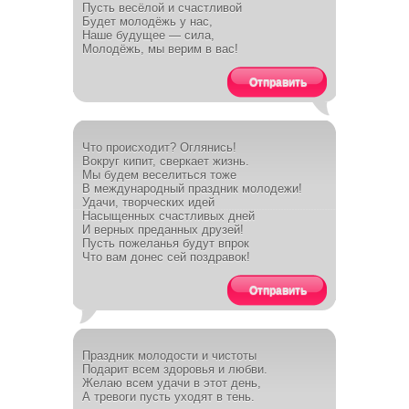
Пусть весёлой и счастливой
Будет молодёжь у нас,
Наше будущее — сила,
Молодёжь, мы верим в вас!
Отправить
Что происходит? Оглянись!
Вокруг кипит, сверкает жизнь.
Мы будем веселиться тоже
В международный праздник молодежи!
Удачи, творческих идей
Насыщенных счастливых дней
И верных преданных друзей!
Пусть пожеланья будут впрок
Что вам донес сей поздравок!
Отправить
Праздник молодости и чистоты
Подарит всем здоровья и любви.
Желаю всем удачи в этот день,
А тревоги пусть уходят в тень.