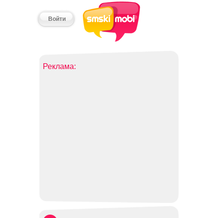
Войти
Реклама: