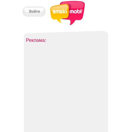
Войти
Реклама: