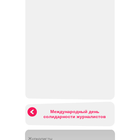
Международный день
солидарности журналистов
Журналисты