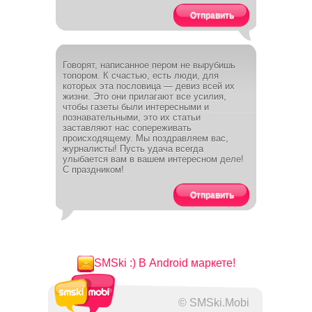
Отправить
Говорят, написанное пером не вырубишь
топором. К счастью, есть люди, для
которых эта пословица — девиз всей их
жизни. Это они прилагают все усилия,
чтобы газеты были интересными и
познавательными, это их статьи
заставляют нас сопереживать
происходящему. Мы поздравляем вас,
журналисты! Пусть удача всегда
улыбается вам в вашем интересном деле!
С праздником!
Отправить
SMSki :) В Android маркете!
© SMSki.Mobi