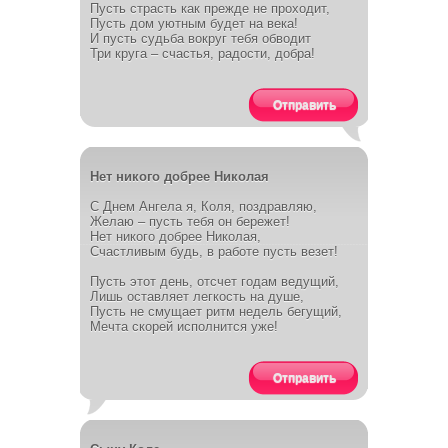
Пусть страсть как прежде не проходит,
Пусть дом уютным будет на века!
И пусть судьба вокруг тебя обводит
Три круга – счастья, радости, добра!
Отправить
Нет никого добрее Николая
С Днем Ангела я, Коля, поздравляю,
Желаю – пусть тебя он бережет!
Нет никого добрее Николая,
Счастливым будь, в работе пусть везет!
Пусть этот день, отсчет годам ведущий,
Лишь оставляет легкость на душе,
Пусть не смущает ритм недель бегущий,
Мечта скорей исполнится уже!
Отправить