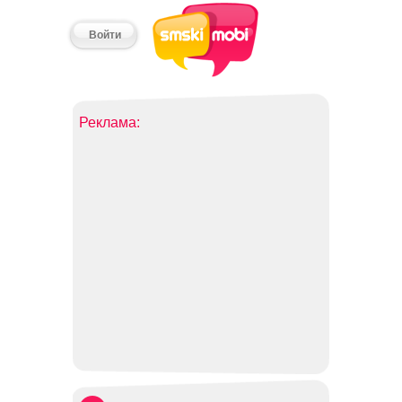
Войти
Реклама: