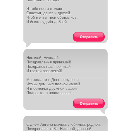
Я тебе всего желаю:
Счастья, денег и друзей.
Чтоб мечты твои сбывались,
И была судьба добрей.
Отправить
Николай, Николай
Поздравленья принимай!
Поздравок наш прочитай
И гостей развлекай!
Мы желаем в День рожденья,
Чтобы дом был полной чашей
И в семейке дружной вашей
Подрастало пополненье!
Отправить
С днем Ангела милый, любимый, родной,
Поздравляю тебя, Николай, дорогой.