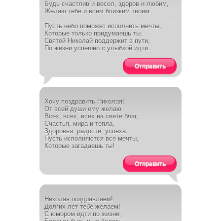
Будь счастлив и весел, здоров и любим,
Желаю тебе и всем близким твоим.
Пусть небо поможет исполнить мечты,
Которые только придумаешь ты.
Святой Николай поддержит в пути,
По жизни успешно с улыбкой идти.
Отправить
Хочу поздравить Николая!
От всей души ему желаю
Всех, всех, всех на свете благ,
Счастья, мира и тепла,
Здоровья, радости, успеха,
Пусть исполняются все мечты,
Которые загадаешь ты!
Отправить
Николая поздравляем!
Долгих лет тебе желаем!
С юмором идти по жизни,