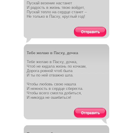
Пускай везение настанет
И радость в жизнь твою войдет,
Пускай тепло на сердце станет –
Не только в Пасху, круглый год!
Отправить
Тебе желаю в Пасху, дочка
Тебе желаю в Пасху, дочка,
Чтоб не кидала жизнь по кочкам,
Дорога ровной чтоб была
И ты по ней отважно шла.
Чтобы любовь свою нашла
И нежность в сердце сберегла.
Чтобы всего смогла добиться,
И никогда не ошибиться!
Отправить