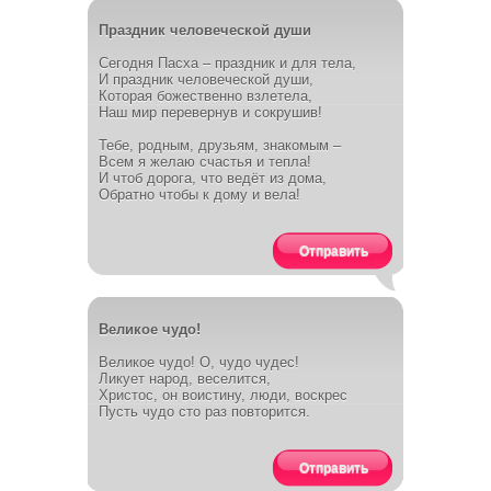
Праздник человеческой души
Сегодня Пасха – праздник и для тела,
И праздник человеческой души,
Которая божественно взлетела,
Наш мир перевернув и сокрушив!
Тебе, родным, друзьям, знакомым –
Всем я желаю счастья и тепла!
И чтоб дорога, что ведёт из дома,
Обратно чтобы к дому и вела!
Отправить
Великое чудо!
Великое чудо! О, чудо чудес!
Ликует народ, веселится,
Христос, он воистину, люди, воскрес
Пусть чудо сто раз повторится.
Отправить