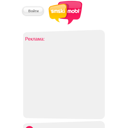
Войти
Реклама: