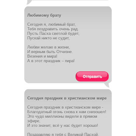
Любимому брату
Сегодня я, любимый брат,
Тебя поздравить очень рад.
Пусть Пасха светлой будет,
Пускай никто не судит,
Любви желаю в жизни,
И верным быть Отчизне.
Везения и мира!
А в этот праздник – пира!
Отправить
Сегодня праздник в христианском мире
Сегодня праздник в христианском мире -
Благодатный огонь снова к нам снизошел!
Это чудо миллионы видели в прямом
эфире,
И это значит, всё у нас будет хорошо!
Поздравляю я тебя с Великой Пасхой,