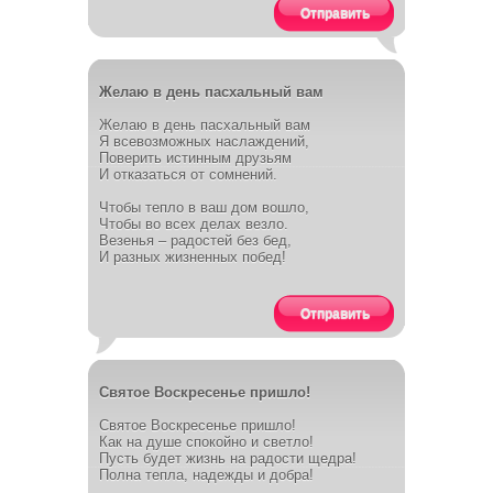
Отправить
Желаю в день пасхальный вам
Желаю в день пасхальный вам
Я всевозможных наслаждений,
Поверить истинным друзьям
И отказаться от сомнений.
Чтобы тепло в ваш дом вошло,
Чтобы во всех делах везло.
Везенья – радостей без бед,
И разных жизненных побед!
Отправить
Святое Воскресенье пришло!
Святое Воскресенье пришло!
Как на душе спокойно и светло!
Пусть будет жизнь на радости щедра!
Полна тепла, надежды и добра!