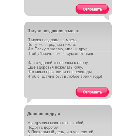
Отправить
Я мужа поздравляю моего
Я мужа поздравляю моего,
Нет у меня роднее никого.
И в Пасху я желаю, милый друг,
Чтоб уберечь семью сумел от вьюг.
Иди с удачей ты плечом к плечу,
Еще здоровья пожелать хочу.
Что мимо проходили все невзгоды,
Чтоб счастлив был в любое время года!
Отправить
Дорогая подруга
Мы дружим много лет с тобой,
Подруга дорогая,
В Пасхальный день, и в час святой,