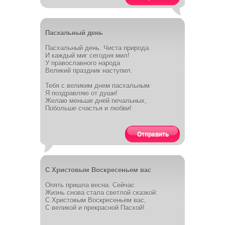
Пасхальный день
Пасхальный день. Чиста природа.
И каждый миг сегодня мил!
У православного народа
Великий праздник наступил.
Тебя с великим днем пасхальным
Я поздравляю от души!
Желаю меньше дней печальных,
Побольше счастья и любви!
Отправить
С Христовым Воскресеньем вас
Опять пришла весна. Сейчас
Жизнь снова стала светлой сказкой:
С Христовым Воскресеньем вас,
С великой и прекрасной Пасхой!