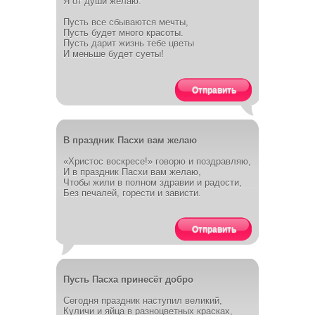
Я от души желаю:
Пусть все сбываются мечты,
Пусть будет много красоты.
Пусть дарит жизнь тебе цветы
И меньше будет суеты!
Отправить
В праздник Пасхи вам желаю
«Христос воскресе!» говорю и поздравляю,
И в праздник Пасхи вам желаю,
Чтобы жили в полном здравии и радости,
Без печалей, горести и зависти.
Отправить
Пусть Пасха принесёт добро
Сегодня праздник наступил великий,
Куличи и яйца в разноцветных красках,