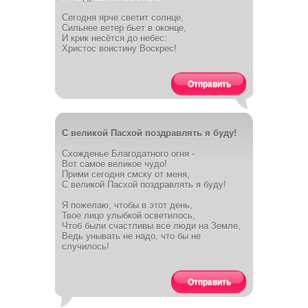
Сегодня ярче светит солнце,
Сильнее ветер бьет в оконце,
И крик несётся до небес:
Христос воистину Воскрес!
Отправить
С великой Пасхой поздравлять я буду!
Схожденье Благодатного огня -
Вот самое великое чудо!
Прими сегодня смску от меня,
С великой Пасхой поздравлять я буду!
Я пожелаю, чтобы в этот день,
Твое лицо улыбкой осветилось,
Чтоб были счастливы все люди на Земле,
Ведь унывать не надо, что бы не
случилось!
Отправить