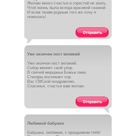
Желаю много счастья и горестей не знать,
Чтоб жизнь была всегда красивой сказкой.
И всем твоим родным того же хочу я
пожелать!
Отправить
Уже окончен пост великий
Уже окончен пост великий,
Собор меняет свой убор.
В свечей мерцаньи Божьи лики,
Стихиры воспевает хор.
Вас СМСкой поздравляю,
Спасенья, счастья вам желаю.
Отправить
Любимой бабушке
Бабушка, любимая, с праздником тебя!