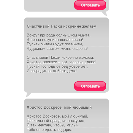
Отправить
Счастливой Пасхи искренне желаем
Вокруг природа солнышком умыта,
В права вступила новая весна!
Пускай обиды будут позабыты,
Чудесным светом жизнь озарена!
Счастливой Пасхи искренне желаем,
Христос воскрес – вот главные слова!
Пускай Господь от бед уберегает,
И наградит за добрые дела!
Отправить
Христос Воскресе, мой любимый
Христос Воскресе, мой любимый.
Пасхальный праздник наступил,
Я так мечтаю, чтобы, милый,
Тебе он радость подарил.