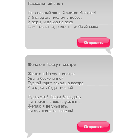
Пасхальный звон
Пасхальный звон. Христос Воскрес!
И благодать послал с небес,
И веры, и добра на всех!
Вам - счастье, радость, добрый смех!
Отправить
Желаю в Пасху я сестре
Желаю в Пасху я сестре
Удачи бесконечной,
Пускай горит печаль в костре,
А радость будет вечной.
Пусть этой Пасхи благодать
Ты в жизнь свою впускаешь,
Желаю я не унывать.
Ты лучшая – ты знаешь!
Отправить