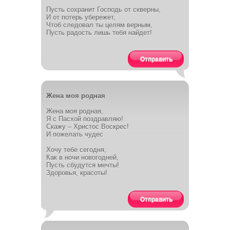
Пусть сохранит Господь от скверны,
И от потерь убережет,
Чтоб следовал ты целям верным,
Пусть радость лишь тебя найдет!
Отправить
Жена моя родная
Жена моя родная,
Я с Пасхой поздравляю!
Скажу – Христос Воскрес!
И пожелать чудес
Хочу тебе сегодня,
Как в ночи новогодней,
Пусть сбудутся мечты!
Здоровья, красоты!
Отправить