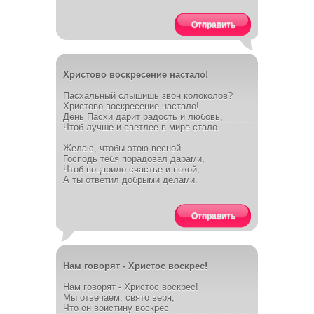
Отправить
Христово воскресение настало!
Пасхальный слышишь звон колоколов?
Христово воскресение настало!
День Пасхи дарит радость и любовь,
Чтоб лучше и светлее в мире стало.
Желаю, чтобы этою весной
Господь тебя порадовал дарами,
Чтоб воцарило счастье и покой,
А ты ответил добрыми делами.
Отправить
Нам говорят - Христос воскрес!
Нам говорят - Христос воскрес!
Мы отвечаем, свято веря,
Что он воистину воскрес