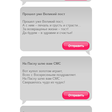
Прошел уже Великий пост
Прошел уже Великий пост,
А с ним – печаль и грусть и страсти…
За возвращенье жизни – тост!
Да будем – в здравии и счастье!
Отправить
На Пасху шлю вам СМС
Вот купол золотом играет,
Всех с Воскресеньем поздравляет.
На Пасху шлю вам СМС -
Свершилось чудо из чудес!
Отправить