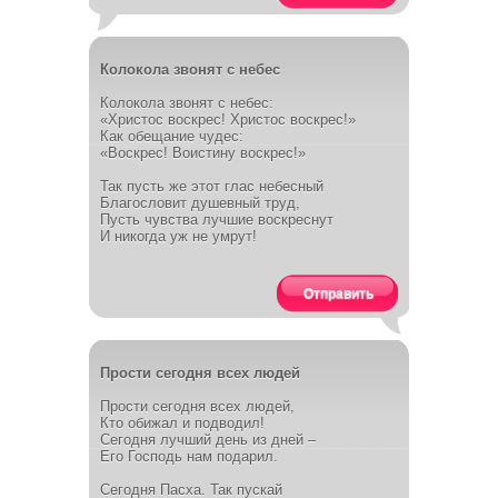
Колокола звонят с небес
Колокола звонят с небес:
«Христос воскрес! Христос воскрес!»
Как обещание чудес:
«Воскрес! Воистину воскрес!»
Так пусть же этот глас небесный
Благословит душевный труд,
Пусть чувства лучшие воскреснут
И никогда уж не умрут!
Отправить
Прости сегодня всех людей
Прости сегодня всех людей,
Кто обижал и подводил!
Сегодня лучший день из дней –
Его Господь нам подарил.
Сегодня Пасха. Так пускай