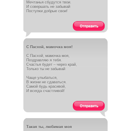
Мечтанья сбудутся твои.
И совершать не забывай
Поступки добрые свои!
Отправить
С Пасхой, мамочка моя!
С Пасхой, мамочка моя,
Поздравляю я тебя.
Счастья будет – через край,
Только ты не забывай
Чаще улыбаться,
В жизни не сдаваться.
Самой будь красивой,
И всегда счастливой!
Отправить
Такая ты, любимая моя