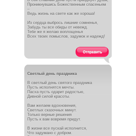
Проникнувшись Божественным спасеньем
–
Ведь жизнь на свете как же хороша!
Из сердца выбрось лишние сомненья,
Забудь ты все обиды от невежд.
Тебе же я желаю воплощенья
Всех твоих помыслов, задумок и надежд!
Отправить
Светлый день праздника
В светлый день святого праздника
Пусть исполнятся мечты.
Пасха пусть одарит радостью,
Дивной силой красоты.
Вам желаем вдохновения,
Светлых сказочных минут.
Только верные решения
Пусть к вам вовремя придут.
В жизни все пускай исполнится,
Что задумано с добром.