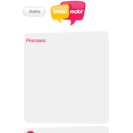
Войти
Реклама: