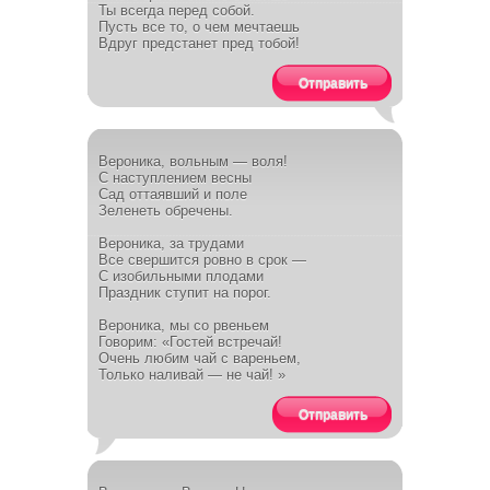
Ты всегда перед собой.
Пусть все то, о чем мечтаешь
Вдруг предстанет пред тобой!
Отправить
Вероника, вольным — воля!
С наступлением весны
Сад оттаявший и поле
Зеленеть обречены.
Вероника, за трудами
Все свершится ровно в срок —
С изобильными плодами
Праздник ступит на порог.
Вероника, мы со рвеньем
Говорим: «Гостей встречай!
Очень любим чай с вареньем,
Только наливай — не чай! »
Отправить