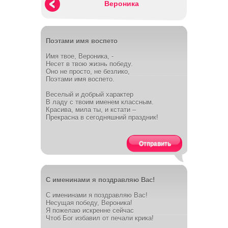
Вероника
Поэтами имя воспето
Имя твое, Вероника, -
Несет в твою жизнь победу.
Оно не просто, не безлико,
Поэтами имя воспето.
Веселый и добрый характер
В ладу с твоим именем классным.
Красива, мила ты, и кстати –
Прекрасна в сегодняшний праздник!
Отправить
С именинами я поздравляю Вас!
С именинами я поздравляю Вас!
Несущая победу, Вероника!
Я пожелаю искренне сейчас
Чтоб Бог избавил от печали крика!