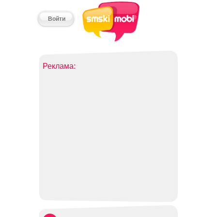
Войти
Реклама: