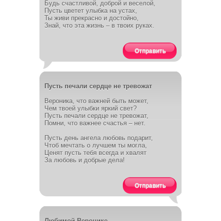
Будь счастливой, доброй и веселой,
Пусть цветет улыбка на устах,
Ты живи прекрасно и достойно,
Знай, что эта жизнь – в твоих руках.
Отправить
Пусть печали сердце не тревожат
Вероника, что важней быть может,
Чем твоей улыбки яркий свет?
Пусть печали сердце не тревожат,
Помни, что важнее счастья – нет.
Пусть день ангела любовь подарит,
Чтоб мечтать о лучшем ты могла,
Ценят пусть тебя всегда и хвалят
За любовь и добрые дела!
Отправить
Любимой Веронике