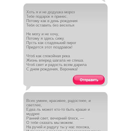
Хоть я и не дедушка мороз
Тебе подарок я принес.
Потому как в день рождения
Тебя оставить без веселья
Не могу и не хочу,
Потому я здесь сижу.
Пусть как сладенький пирог
Придется этот поздравок!
Чтоб как спокойная река
Жизнь вперед шагала не спеша.
Чтоб свет и радость всем дарила
С днем рождения, Вероника!
Отправить
Всех умнее, красивее, радостнее, и
светлее,
Едва ль может кто-то быть краше и
мудрее.
Ранний свет, вечерний блеск, —
О тебе сказать мы можем.
На ручей и радугу ты у нас похожа,