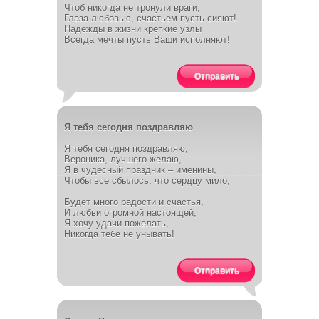
Чтоб никогда не тронули враги,
Глаза любовью, счастьем пусть сияют!
Надежды в жизни крепкие узлы
Всегда мечты пусть Ваши исполняют!
Отправить
Я тебя сегодня поздравляю
Я тебя сегодня поздравляю,
Вероника, лучшего желаю,
Я в чудесный праздник – именины,
Чтобы все сбылось, что сердцу мило,
Будет много радости и счастья,
И любви огромной настоящей,
Я хочу удачи пожелать,
Никогда тебе не унывать!
Отправить