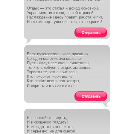
Отдых — это статья и доход основной,
Управляем, играючи, нашей страной.
Наслаждение здесь правит, работа кипит,
Наш комфорт, упоение аккуратно хранит!
Отправить
Всех путешественников праздник,
Сегодня мы отметим классно,
Пусть будут все очень счастливы,
Те, кто влюблен в отдых активный,
Туристы те, кто любит горы,
Кто покоряет моря волны,
Кто любит песни под костры,
И верит кто в свои мечты!
Отправить
Вы не любите сидеть,
И в окошечко глядеть!
Вам куда-то нужно ехать,
И серьезно, не для смеха!