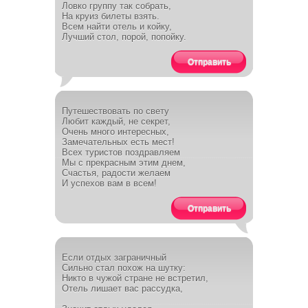
Ловко группу так собрать,
На круиз билеты взять.
Всем найти отель и койку,
Лучший стол, порой, попойку.
Отправить
Путешествовать по свету
Любит каждый, не секрет,
Очень много интересных,
Замечательных есть мест!
Всех туристов поздравляем
Мы с прекрасным этим днем,
Счастья, радости желаем
И успехов вам в всем!
Отправить
Если отдых заграничный
Сильно стал похож на шутку:
Никто в чужой стране не встретил,
Отель лишает вас рассудка,