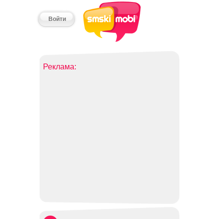
Войти
Реклама: