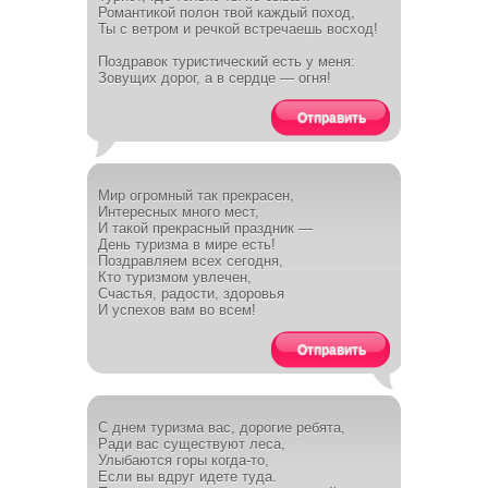
Романтикой полон твой каждый поход,
Ты с ветром и речкой встречаешь восход!
Поздравок туристический есть у меня:
Зовущих дорог, а в сердце — огня!
Отправить
Мир огромный так прекрасен,
Интересных много мест,
И такой прекрасный праздник —
День туризма в мире есть!
Поздравляем всех сегодня,
Кто туризмом увлечен,
Счастья, радости, здоровья
И успехов вам во всем!
Отправить
С днем туризма вас, дорогие ребята,
Ради вас существуют леса,
Улыбаются горы когда-то,
Если вы вдруг идете туда.