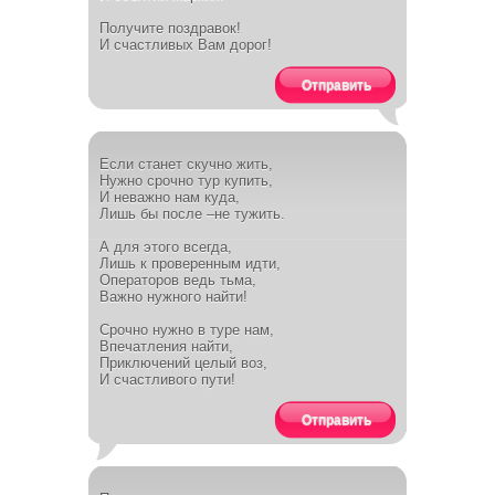
Получите поздравок!
И счастливых Вам дорог!
Отправить
Если станет скучно жить,
Нужно срочно тур купить,
И неважно нам куда,
Лишь бы после –не тужить.
А для этого всегда,
Лишь к проверенным идти,
Операторов ведь тьма,
Важно нужного найти!
Срочно нужно в туре нам,
Впечатления найти,
Приключений целый воз,
И счастливого пути!
Отправить