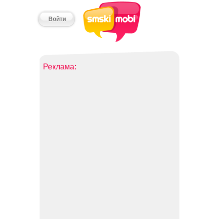
Войти
Реклама: