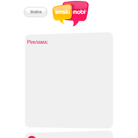
Войти
Реклама: