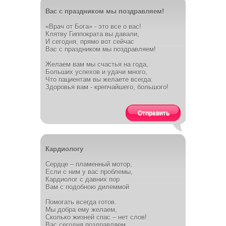
Вас с праздником мы поздравляем!
«Врач от Бога» - это все о вас!
Клятву Гиппократа вы давали,
И сегодня, прямо вот сейчас
Вас с праздником мы поздравляем!
Желаем вам мы счастья на года,
Больших успехов и удачи много,
Что пациентам вы желаете всегда:
Здоровья вам - крепчайшего, большого!
Отправить
Кардиологу
Сердце – пламенный мотор,
Если с ним у вас проблемы,
Кардиолог с давних пор
Вам с подобною дилеммой
Помогать всегда готов.
Мы добра ему желаем,
Сколько жизней спас – нет слов!
Вас сегодня поздравляем.