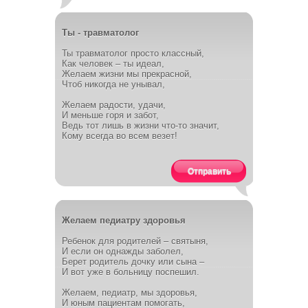
Ты - травматолог
Ты травматолог просто классный,
Как человек – ты идеал,
Желаем жизни мы прекрасной,
Чтоб никогда не унывал,
Желаем радости, удачи,
И меньше горя и забот,
Ведь тот лишь в жизни что-то значит,
Кому всегда во всем везет!
Отправить
Желаем педиатру здоровья
Ребенок для родителей – святыня,
И если он однажды заболел,
Берет родитель дочку или сына –
И вот уже в больницу поспешил.
Желаем, педиатр, мы здоровья,
И юным пациентам помогать,