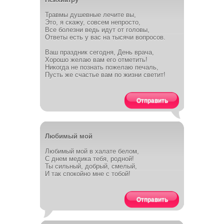
Травмы душевные лечите вы,
Это, я скажу, совсем непросто,
Все болезни ведь идут от головы,
Ответы есть у вас на тысячи вопросов.
Ваш праздник сегодня, День врача,
Хорошо желаю вам его отметить!
Никогда не познать пожелаю печаль,
Пусть же счастье вам по жизни светит!
Отправить
Любимый мой
Любимый мой в халате белом,
С днем медика тебя, родной!
Ты сильный, добрый, смелый,
И так спокойно мне с тобой!
Отправить