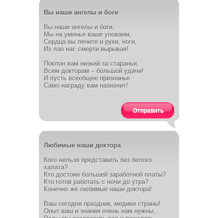
Вы наши ангелы и боги
Вы наши ангелы и боги,
Мы на уменье ваше уповаем,
Сердца вы лечите и руки, ноги,
Из лап нас смерти вырывая!
Поклон вам низкий за старанья,
Всем докторам – большой удачи!
И пусть всеобщее признанье
Само награду вам назначит!
Отправить
Любимые наши доктора
Кого нельзя представить без белого
халата?
Кто достоин большей заработной платы?
Кто готов работать с ночи до утра?
Конечно же любимые наши доктора!
Ваш сегодня праздник, медики страны!
Опыт ваш и знания очень нам нужны,