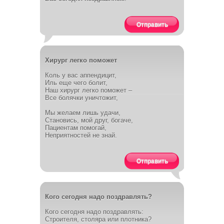
Отправить
Хирург легко поможет
Коль у вас аппендицит,
Иль еще чего болит,
Наш хирург легко поможет –
Все болячки уничтожит,
Мы желаем лишь удачи,
Становись, мой друг, богаче,
Пациентам помогай,
Неприятностей не знай.
Отправить
Кого сегодня надо поздравлять?
Кого сегодня надо поздравлять:
Строителя, столяра или плотника?