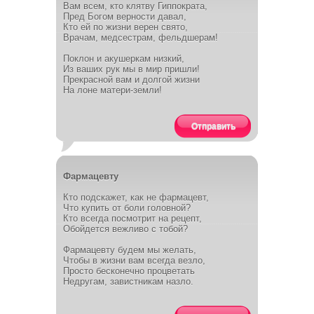
Вам всем, кто клятву Гиппократа,
Пред Богом верности давал,
Кто ей по жизни верен свято,
Врачам, медсестрам, фельдшерам!
Поклон и акушеркам низкий,
Из ваших рук мы в мир пришли!
Прекрасной вам и долгой жизни
На лоне матери-земли!
Отправить
Фармацевту
Кто подскажет, как не фармацевт,
Что купить от боли головной?
Кто всегда посмотрит на рецепт,
Обойдется вежливо с тобой?
Фармацевту будем мы желать,
Чтобы в жизни вам всегда везло,
Просто бесконечно процветать
Недругам, завистникам назло.