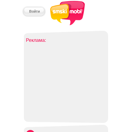
Войти
Реклама: