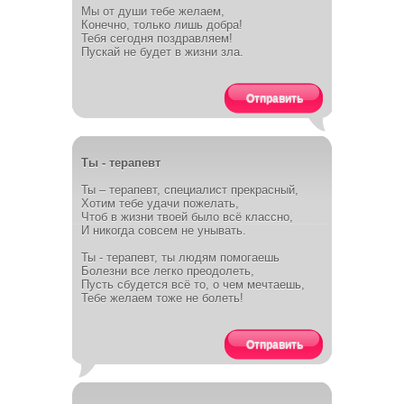
Мы от души тебе желаем,
Конечно, только лишь добра!
Тебя сегодня поздравляем!
Пускай не будет в жизни зла.
Отправить
Ты - терапевт
Ты – терапевт, специалист прекрасный,
Хотим тебе удачи пожелать,
Чтоб в жизни твоей было всё классно,
И никогда совсем не унывать.
Ты - терапевт, ты людям помогаешь
Болезни все легко преодолеть,
Пусть сбудется всё то, о чем мечтаешь,
Тебе желаем тоже не болеть!
Отправить