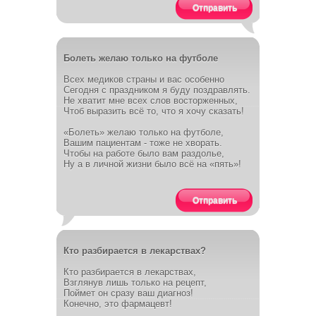
Отправить
Болеть желаю только на футболе
Всех медиков страны и вас особенно
Сегодня с праздником я буду поздравлять.
Не хватит мне всех слов восторженных,
Чтоб выразить всё то, что я хочу сказать!
«Болеть» желаю только на футболе,
Вашим пациентам - тоже не хворать.
Чтобы на работе было вам раздолье,
Ну а в личной жизни было всё на «пять»!
Отправить
Кто разбирается в лекарствах?
Кто разбирается в лекарствах,
Взглянув лишь только на рецепт,
Поймет он сразу ваш диагноз!
Конечно, это фармацевт!