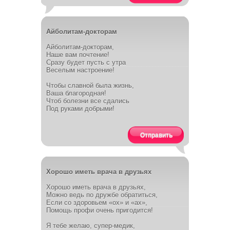
Айболитам-докторам
Айболитам-докторам,
Наше вам почтение!
Сразу будет пусть с утра
Веселым настроение!
Чтобы славной была жизнь,
Ваша благородная!
Чтоб болезни все сдались
Под руками добрыми!
Отправить
Хорошо иметь врача в друзьях
Хорошо иметь врача в друзьях,
Можно ведь по дружбе обратиться,
Если со здоровьем «ох» и «ах»,
Помощь профи очень пригодится!
Я тебе желаю, супер-медик,