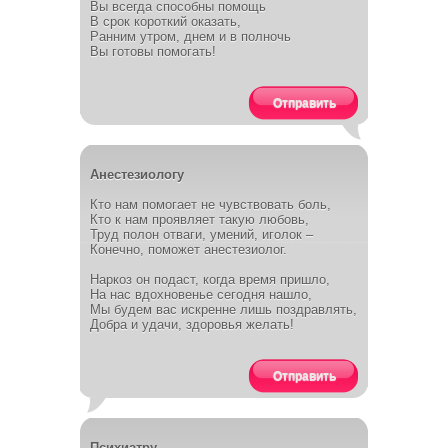
Вы всегда способны помощь
В срок короткий оказать,
Ранним утром, днем и в полночь
Вы готовы помогать!
Отправить
Анестезиологу
Кто нам помогает не чувствовать боль,
Кто к нам проявляет такую любовь,
Труд полон отваги, умений, иголок –
Конечно, поможет анестезиолог.
Наркоз он подаст, когда время пришло,
На нас вдохновенье сегодня нашло,
Мы будем вас искренне лишь поздравлять,
Добра и удачи, здоровья желать!
Отправить
Психиатру