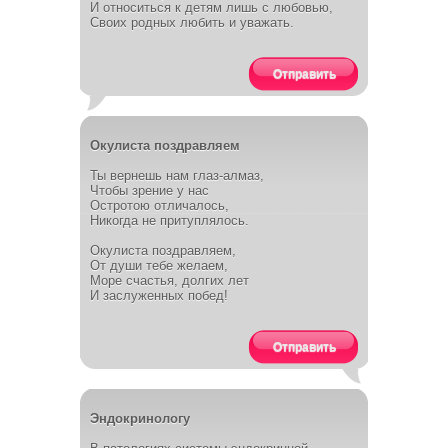
И относиться к детям лишь с любовью,
Своих родных любить и уважать.
Отправить
Окулиста поздравляем
Ты вернешь нам глаз-алмаз,
Чтобы зрение у нас
Остротою отличалось,
Никогда не притуплялось.
Окулиста поздравляем,
От души тебе желаем,
Море счастья, долгих лет
И заслуженных побед!
Отправить
Эндокринологу