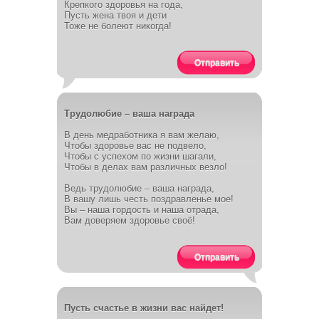
Крепкого здоровья на года,
Пусть жена твоя и дети
Тоже не болеют никогда!
Отправить
Трудолюбие – ваша награда
В день медработника я вам желаю,
Чтобы здоровье вас не подвело,
Чтобы с успехом по жизни шагали,
Чтобы в делах вам различных везло!
Ведь трудолюбие – ваша награда,
В вашу лишь честь поздравленье мое!
Вы – наша гордость и наша отрада,
Вам доверяем здоровье своё!
Отправить
Пусть счастье в жизни вас найдет!