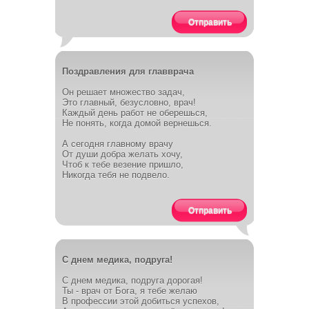
Отправить
Поздравления для главврача
Он решает множество задач,
Это главный, безусловно, врач!
Каждый день работ не оберешься,
Не понять, когда домой вернешься.
А сегодня главному врачу
От души добра желать хочу,
Чтоб к тебе везение пришло,
Никогда тебя не подвело.
Отправить
С днем медика, подруга!
С днем медика, подруга дорогая!
Ты - врач от Бога, я тебе желаю
В профессии этой добиться успехов,