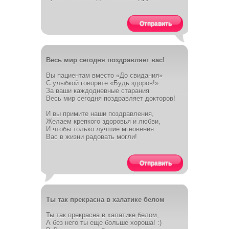
Отправить
Весь мир сегодня поздравляет вас!
Вы пациентам вместо «До свидания»
С улыбкой говорите «Будь здоров!».
За ваши каждодневные старания
Весь мир сегодня поздравляет докторов!
И вы примите наши поздравления,
Желаем крепкого здоровья и любви,
И чтобы только лучшие мгновения
Вас в жизни радовать могли!
Отправить
Ты так прекрасна в халатике белом
Ты так прекрасна в халатике белом,
А без него ты еще больше хороша! :)