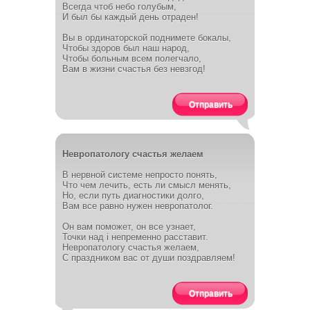
Всегда чтоб небо голубым,
И был бы каждый день отраден!
Вы в ординаторской поднимете бокалы,
Чтобы здоров был наш народ,
Чтобы больным всем полегчало,
Вам в жизни счастья без невзгод!
Отправить
Невропатологу счастья желаем
В нервной системе непросто понять,
Что чем лечить, есть ли смысл менять,
Но, если путь диагностики долго,
Вам все равно нужен невропатолог.
Он вам поможет, он все узнает,
Точки над i непременно расставит.
Невропатологу счастья желаем,
С праздником вас от души поздравляем!
Отправить