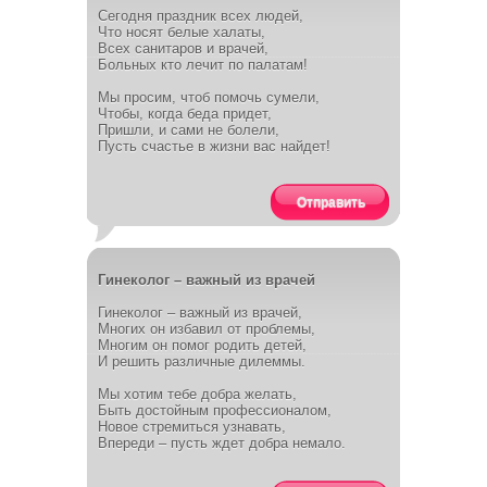
Сегодня праздник всех людей,
Что носят белые халаты,
Всех санитаров и врачей,
Больных кто лечит по палатам!
Мы просим, чтоб помочь сумели,
Чтобы, когда беда придет,
Пришли, и сами не болели,
Пусть счастье в жизни вас найдет!
Отправить
Гинеколог – важный из врачей
Гинеколог – важный из врачей,
Многих он избавил от проблемы,
Многим он помог родить детей,
И решить различные дилеммы.
Мы хотим тебе добра желать,
Быть достойным профессионалом,
Новое стремиться узнавать,
Впереди – пусть ждет добра немало.