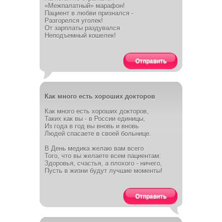
«Межпалатный» марафон!
Пациент в любви признался -
Разгорелся уголек!
От зарплаты раздувался
Неподъемный кошелек!
Отправить
Как много есть хороших докторов
Как много есть хороших докторов,
Таких как вы - в России единицы,
Из года в год вы вновь и вновь
Людей спасаете в своей больнице.
В День медика желаю вам всего
Того, что вы желаете всем пациентам:
Здоровья, счастья, а плохого - ничего,
Пусть в жизни будут лучшие моменты!
Отправить