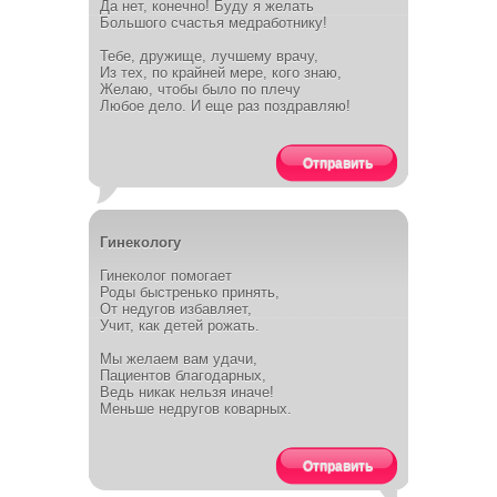
Да нет, конечно! Буду я желать
Большого счастья медработнику!
Тебе, дружище, лучшему врачу,
Из тех, по крайней мере, кого знаю,
Желаю, чтобы было по плечу
Любое дело. И еще раз поздравляю!
Отправить
Гинекологу
Гинеколог помогает
Роды быстренько принять,
От недугов избавляет,
Учит, как детей рожать.
Мы желаем вам удачи,
Пациентов благодарных,
Ведь никак нельзя иначе!
Меньше недругов коварных.
Отправить