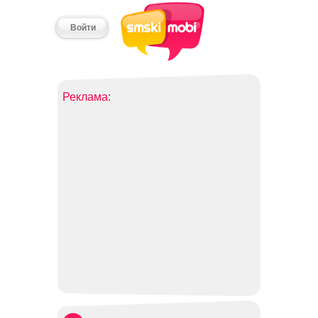
Войти
Реклама: