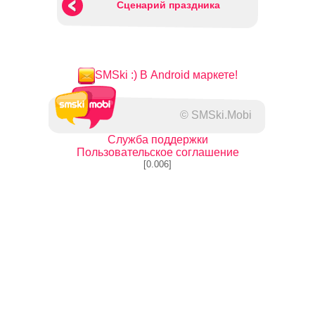
Сценарий праздника
SMSki :) В Android маркете!
© SMSki.Mobi
Служба поддержки
Пользовательское соглашение
[0.006]