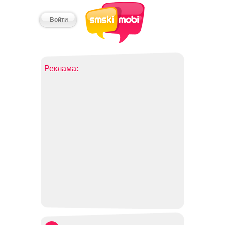
Войти
Реклама: