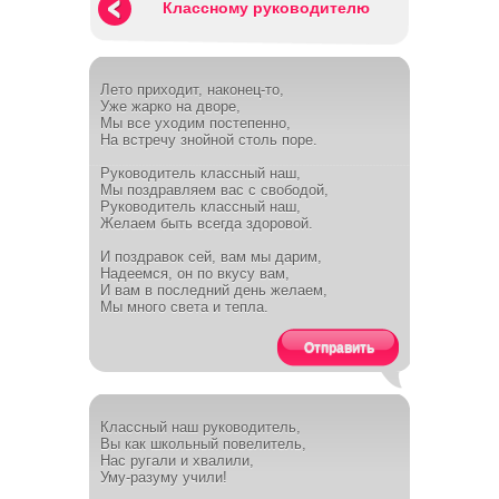
Классному руководителю
Лето приходит, наконец-то,
Уже жарко на дворе,
Мы все уходим постепенно,
На встречу знойной столь поре.
Руководитель классный наш,
Мы поздравляем вас с свободой,
Руководитель классный наш,
Желаем быть всегда здоровой.
И поздравок сей, вам мы дарим,
Надеемся, он по вкусу вам,
И вам в последний день желаем,
Мы много света и тепла.
Отправить
Классный наш руководитель,
Вы как школьный повелитель,
Нас ругали и хвалили,
Уму-разуму учили!