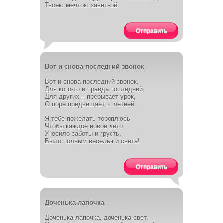
Твоею мечтою заветной.
Отправить
Вот и снова последний звонок
Вот и снова последний звонок,
Для кого-то и правда последний,
Для других – прерывает урок,
О поре предвещает, о летней.
Я тебе пожелать тороплюсь
Чтобы каждое новое лето
Уносило заботы и грусть,
Было полным веселья и света!
Отправить
Доченька-лапочка
Доченька-лапочка, доченька-свет,