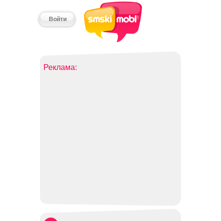
Войти
Реклама: