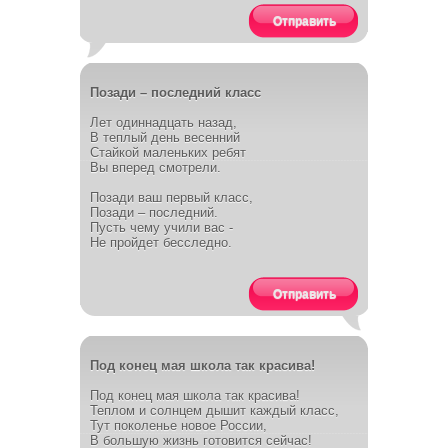
Отправить
Позади – последний класс
Лет одиннадцать назад,
В теплый день весенний
Стайкой маленьких ребят
Вы вперед смотрели.
Позади ваш первый класс,
Позади – последний.
Пусть чему учили вас -
Не пройдет бесследно.
Отправить
Под конец мая школа так красива!
Под конец мая школа так красива!
Теплом и солнцем дышит каждый класс,
Тут поколенье новое России,
В большую жизнь готовится сейчас!