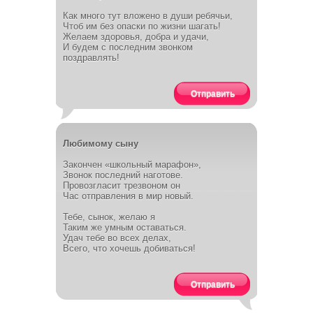
Как много тут вложено в души ребячьи,
Чтоб им без опаски по жизни шагать!
Желаем здоровья, добра и удачи,
И будем с последним звонком
поздравлять!
Отправить
Любимому сыну
Закончен «школьный марафон»,
Звонок последний наготове.
Провозгласит трезвоном он
Час отправления в мир новый.
Тебе, сынок, желаю я
Таким же умным оставаться.
Удач тебе во всех делах,
Всего, что хочешь добиваться!
Отправить