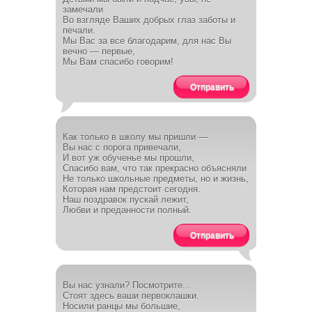
замечали
Во взгляде Ваших добрых глаз заботы и
печали.
Мы Вас за все благодарим, для нас Вы
вечно — первые,
Мы Вам спасибо говорим!
Отправить
Как только в школу мы пришли —
Вы нас с порога привечали,
И вот уж обученье мы прошли,
Спасибо вам, что так прекрасно объясняли
Не только школьные предметы, но и жизнь,
Которая нам предстоит сегодня.
Наш поздравок пускай лежит,
Любви и преданности полный.
Отправить
Вы нас узнали? Посмотрите...
Стоят здесь ваши первоклашки.
Носили ранцы мы большие,