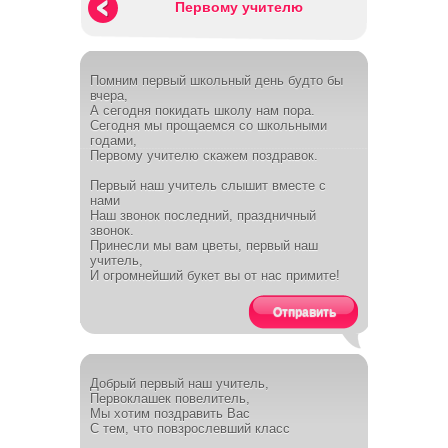
Первому учителю
Помним первый школьный день будто бы
вчера,
А сегодня покидать школу нам пора.
Сегодня мы прощаемся со школьными
годами,
Первому учителю скажем поздравок.
Первый наш учитель слышит вместе с
нами
Наш звонок последний, праздничный
звонок.
Принесли мы вам цветы, первый наш
учитель,
И огромнейший букет вы от нас примите!
Отправить
Добрый первый наш учитель,
Первоклашек повелитель,
Мы хотим поздравить Вас
С тем, что повзрослевший класс