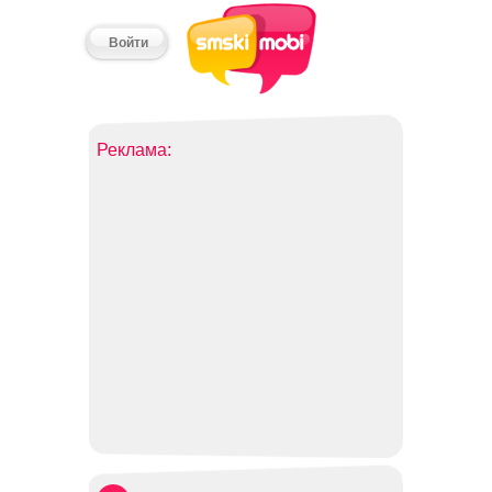
Войти
Реклама: